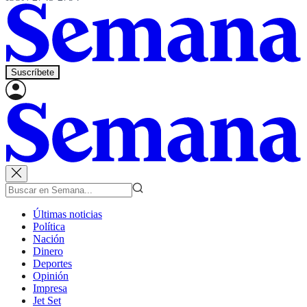
Suscríbete
Últimas noticias
Política
Nación
Dinero
Deportes
Opinión
Impresa
Jet Set