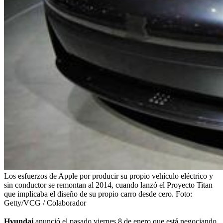
Los esfuerzos de Apple por producir su propio vehículo eléctrico y
sin conductor se remontan al 2014, cuando lanzó el Proyecto Titan
que implicaba el diseño de su propio carro desde cero.
Foto:
Getty/VCG / Colaborador
Hyundai
anunció el pasado viernes 8 de enero que está negociando