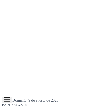
Domingo, 9 de agosto de 2026
ISSN 2745-2794