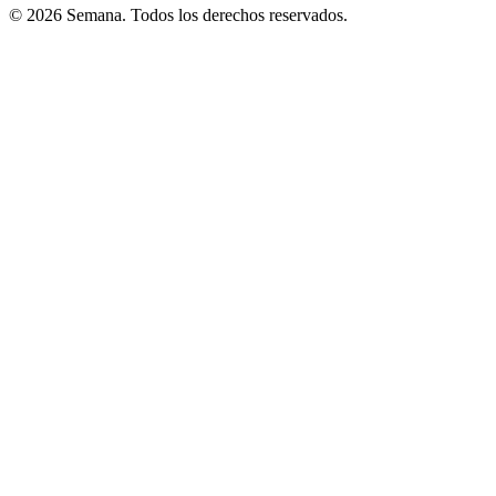
© 2026 Semana. Todos los derechos reservados.