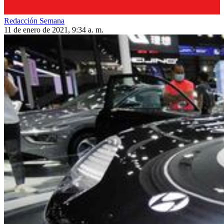
Redacción Semana
11 de enero de 2021, 9:34 a. m.