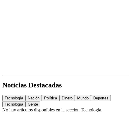
Noticias Destacadas
Tecnología
Nación
Política
Dinero
Mundo
Deportes
Tecnología
Gente
No hay artículos disponibles en la sección
Tecnología
.