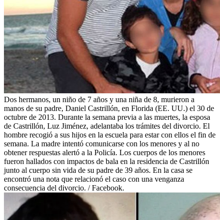
Dos hermanos, un niño de 7 años y una niña de 8, murieron a
manos de su padre, Daniel Castrillón, en Florida (EE. UU.) el 30 de
octubre de 2013. Durante la semana previa a las muertes, la esposa
de Castrillón, Luz Jiménez, adelantaba los trámites del divorcio. El
hombre recogió a sus hijos en la escuela para estar con ellos el fin de
semana. La madre intentó comunicarse con los menores y al no
obtener respuestas alertó a la Policía. Los cuerpos de los menores
fueron hallados con impactos de bala en la residencia de Castrillón
junto al cuerpo sin vida de su padre de 39 años. En la casa se
encontró una nota que relacionó el caso con una venganza
consecuencia del divorcio. / Facebook.