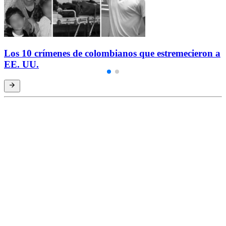
Los 10 crímenes de colombianos que estremecieron a
EE. UU.