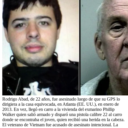
Rodrigo Abad, de 22 años, fue asesinado luego de que su GPS lo
dirigiera a la casa equivocada, en Atlanta (EE. UU.), en enero de
2013. En vez, llegó en carro a la vivienda del exmarino Phillip
Walker quien salió armado y disparó una pistola calibre 22 al carro
donde se encontraba el joven, quien recibió una herida en la cabeza.
El veterano de Vietnam fue acusado de asesinato intencional. La