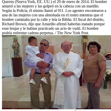
Queens (Nueva York, EE. UU.) el 29 de enero de 2014. El hombre
amarró a las mujeres y las golpeó en la cabeza con un martillo.
Según la Policía, él mismo llamó al 911. Los agentes encontraron a
una de las mujeres con una almohada en el rostro mientras que el
hombre caminaba por la calle y leía la Biblia. El fiscal del distrito,
Richard Brown, dijo que Amarillo afirmó haberlas matado porque
eran brujas y le habían practicado un acto de vudú. El hombre
podría enfrentar cadena perpetua. / The New York Post.