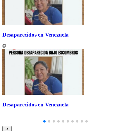
Desaparecidos en Venezuela
Desaparecidos en Venezuela