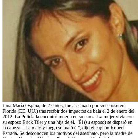
Lina María Ospina, de 27 años, fue asesinada por su esposo en
Florida (EE. UU.) tras recibir dos impactos de bala el 2 de enero del
2012. La Policía la encontró muerta en su cama. La mujer vivía con
su esposo Erick Tiler y una hija de él. “Él (su esposo) se disparó en
la cabeza... La mató y luego se mató él”, dijo el capitán Robert
Estrada. Se desconocen los motivos del asesinato, pero la madre de