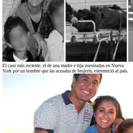
El caso más reciente, el de una madre e hija asesinadas en Nueva
York por un hombre que las acusaba de brujería, estremeció al país.