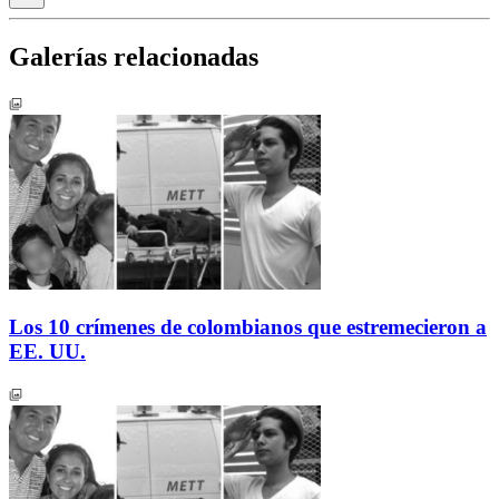
Galerías relacionadas
Los 10 crímenes de colombianos que estremecieron a
EE. UU.