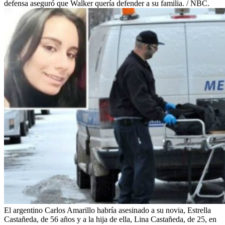
defensa aseguró que Walker quería defender a su familia. / NBC.
El argentino Carlos Amarillo habría asesinado a su novia, Estrella
Castañeda, de 56 años y a la hija de ella, Lina Castañeda, de 25, en