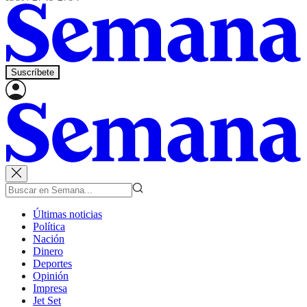
Suscríbete
Últimas noticias
Política
Nación
Dinero
Deportes
Opinión
Impresa
Jet Set