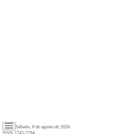
Sábado, 8 de agosto de 2026
ISSN 2745-2794