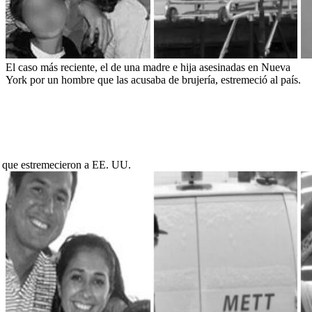
El caso más reciente, el de una madre e hija asesinadas en Nueva
York por un hombre que las acusaba de brujería, estremeció al país.
 que estremecieron a EE. UU.