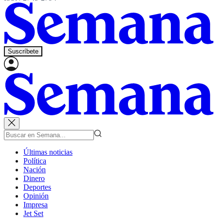
Suscríbete
Últimas noticias
Política
Nación
Dinero
Deportes
Opinión
Impresa
Jet Set