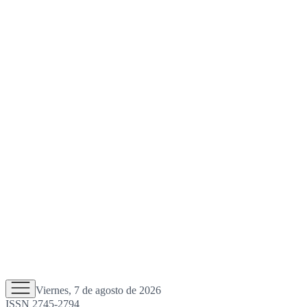
Viernes, 7 de agosto de 2026
ISSN 2745-2794