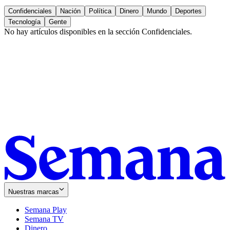
Confidenciales
Nación
Política
Dinero
Mundo
Deportes
Tecnología
Gente
No hay artículos disponibles en la sección
Confidenciales
.
Nuestras marcas
Semana Play
Semana TV
Dinero