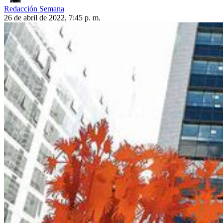
Redacción Semana
26 de abril de 2022, 7:45 p. m.