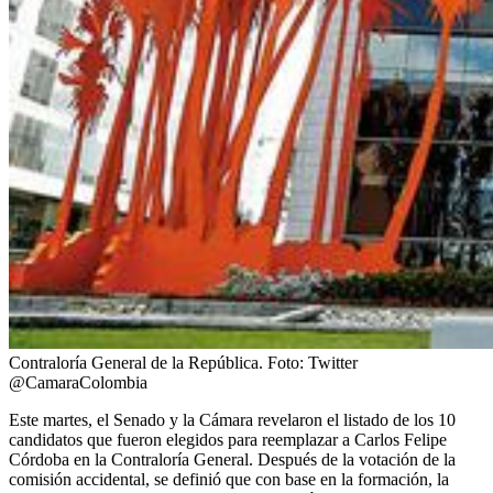
Contraloría General de la República.
Foto:
Twitter
@CamaraColombia
Este martes, el Senado y la Cámara revelaron el listado de los 10
candidatos que fueron elegidos para reemplazar a Carlos Felipe
Córdoba en la Contraloría General. Después de la votación de la
comisión accidental, se definió que con base en la formación, la