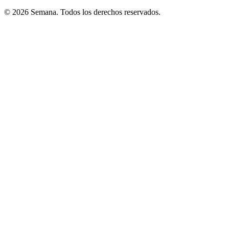
© 2026 Semana. Todos los derechos reservados.