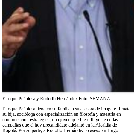
Enrique Peñalosa y Rodolfo Hernández
Foto:
SEMANA
Enrique Peñalosa tiene en su familia a su asesora de imagen: Renata,
su hija, socióloga con especialización en filosofía y maestría en
comunicación estratégica, una joven que fue influyente en las
campañas que el hoy precandidato adelantó en la Alcaldía de
Bogotá. Por su parte, a Rodolfo Hernández lo asesoran Hugo