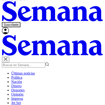
Suscríbete
Últimas noticias
Política
Nación
Dinero
Deportes
Opinión
Impresa
Jet Set