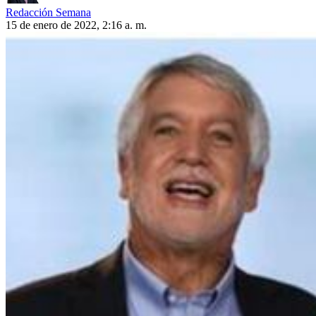
Redacción Semana
15 de enero de 2022, 2:16 a. m.