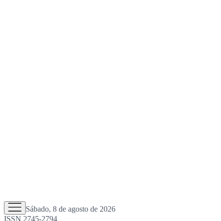
Sábado, 8 de agosto de 2026
ISSN 2745-2794