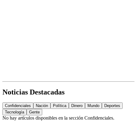
Noticias Destacadas
Confidenciales
Nación
Política
Dinero
Mundo
Deportes
Tecnología
Gente
No hay artículos disponibles en la sección
Confidenciales
.