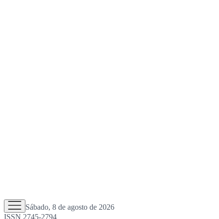
Sábado, 8 de agosto de 2026
ISSN 2745-2794