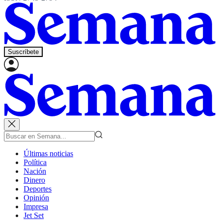
Suscríbete
Últimas noticias
Política
Nación
Dinero
Deportes
Opinión
Impresa
Jet Set