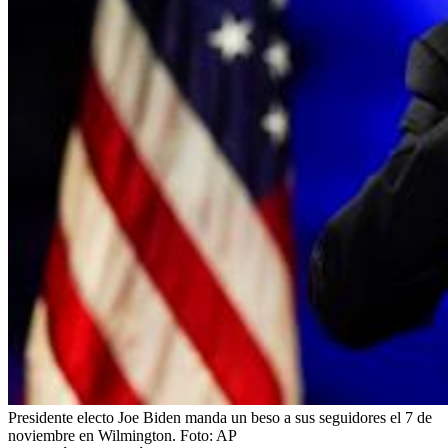
Presidente electo Joe Biden manda un beso a sus seguidores el 7 de
noviembre en Wilmington.
Foto:
AP