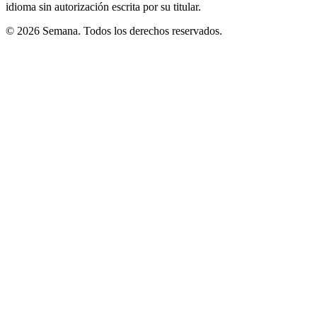
idioma sin autorización escrita por su titular.
© 2026 Semana. Todos los derechos reservados.