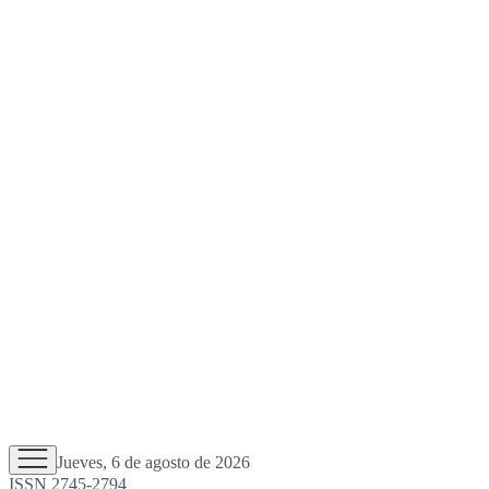
Jueves, 6 de agosto de 2026
ISSN 2745-2794