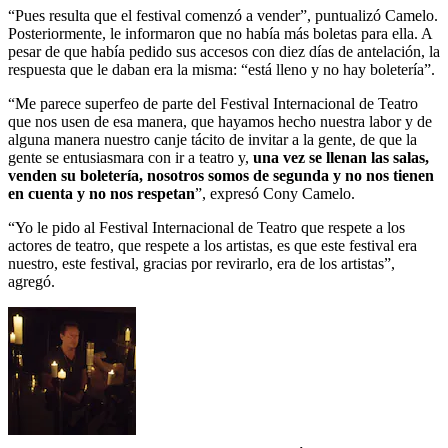
“Pues resulta que el festival comenzó a vender”, puntualizó Camelo.
Posteriormente, le informaron que no había más boletas para ella. A
pesar de que había pedido sus accesos con diez días de antelación, la
respuesta que le daban era la misma: “está lleno y no hay boletería”.
“Me parece superfeo de parte del Festival Internacional de Teatro
que nos usen de esa manera, que hayamos hecho nuestra labor y de
alguna manera nuestro canje tácito de invitar a la gente, de que la
gente se entusiasmara con ir a teatro y,
una vez se llenan las salas,
venden su boletería, nosotros somos de segunda y no nos tienen
en cuenta y no nos respetan
”, expresó Cony Camelo.
“Yo le pido al Festival Internacional de Teatro que respete a los
actores de teatro, que respete a los artistas, es que este festival era
nuestro, este festival, gracias por revirarlo, era de los artistas”,
agregó.