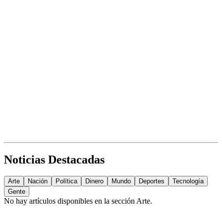
Noticias Destacadas
Arte
Nación
Política
Dinero
Mundo
Deportes
Tecnología
Gente
No hay artículos disponibles en la sección
Arte
.