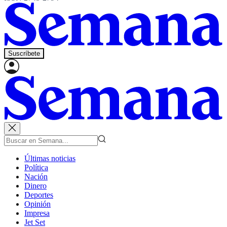
Suscríbete
Últimas noticias
Política
Nación
Dinero
Deportes
Opinión
Impresa
Jet Set