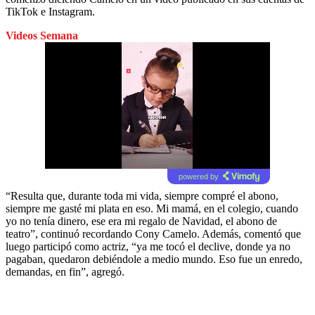
TikTok e Instagram.
Videos Semana
powered by
“Resulta que, durante toda mi vida, siempre compré el abono,
siempre me gasté mi plata en eso. Mi mamá, en el colegio, cuando
yo no tenía dinero, ese era mi regalo de Navidad, el abono de
teatro”, continuó recordando Cony Camelo. Además, comentó que
luego participó como actriz, “ya me tocó el declive, donde ya no
pagaban, quedaron debiéndole a medio mundo. Eso fue un enredo,
demandas, en fin”, agregó.