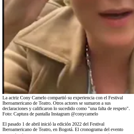
La actriz Cony Camelo compartió su experiencia con el Festival
Iberoamericano de Teatro. Otros actores se sumaron a sus
declaraciones y calificaron lo sucedido como "una falta de respeto".
Foto:
Captura de pantalla Instagram @conycamelo
El pasado 1 de abril inició la edición 2022 del Festival
Iberoamericano de Teatro, en Bogotá. El cronograma del evento