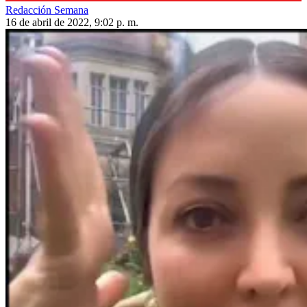
Redacción Semana
16 de abril de 2022, 9:02 p. m.