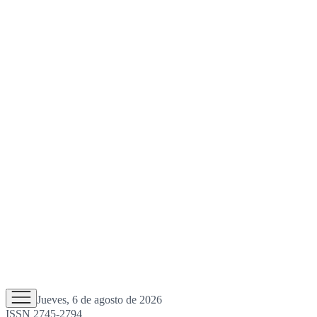
Jueves, 6 de agosto de 2026
ISSN 2745-2794