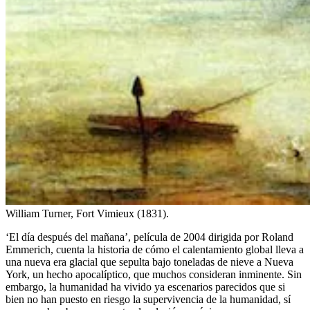
William Turner, Fort Vimieux (1831).
‘El día después del mañana’, película de 2004 dirigida por Roland
Emmerich, cuenta la historia de cómo el calentamiento global lleva a
una nueva era glacial que sepulta bajo toneladas de nieve a Nueva
York, un hecho apocalíptico, que muchos consideran inminente. Sin
embargo, la humanidad ha vivido ya escenarios parecidos que si
bien no han puesto en riesgo la supervivencia de la humanidad, sí