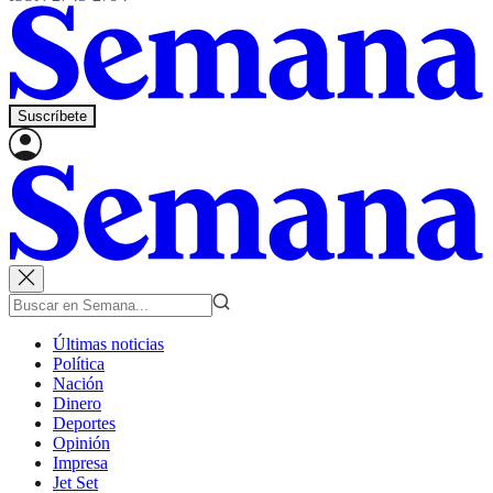
Suscríbete
Últimas noticias
Política
Nación
Dinero
Deportes
Opinión
Impresa
Jet Set