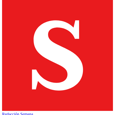
Redacción Semana