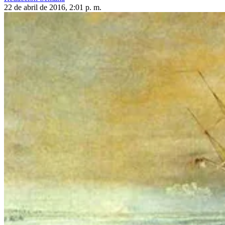
22 de abril de 2016, 2:01 p. m.