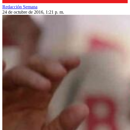
Redacción Semana
24 de octubre de 2016, 1:21 p. m.