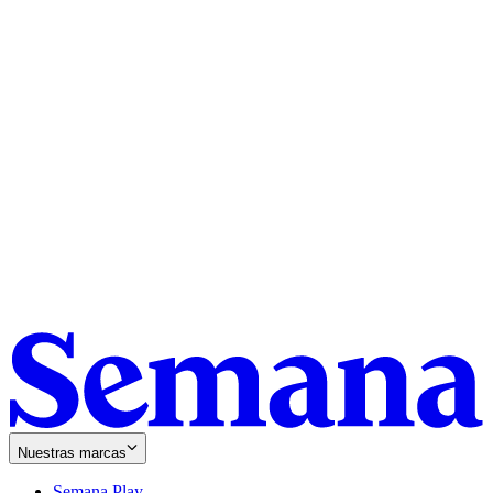
Nuestras marcas
Semana Play