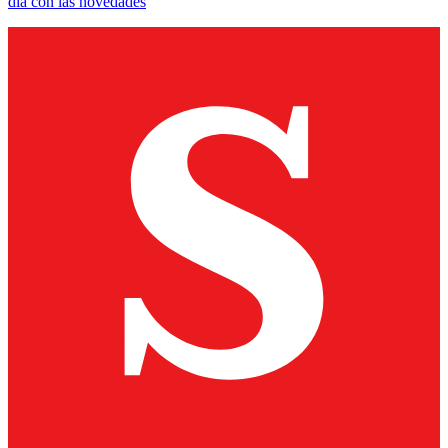
día con las novedades