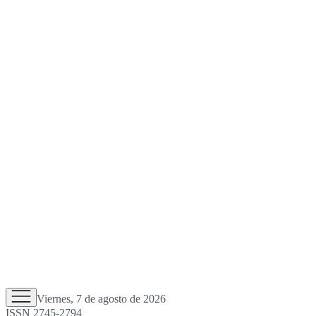
Viernes, 7 de agosto de 2026
ISSN 2745-2794