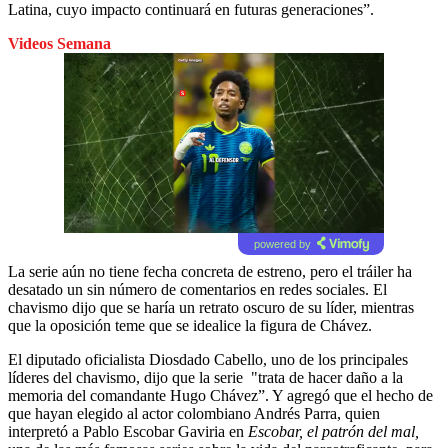
Latina, cuyo impacto continuará en futuras generaciones”.
Videos Semana
powered by
La serie aún no tiene fecha concreta de estreno, pero el tráiler ha
desatado un sin número de comentarios en redes sociales. El
chavismo dijo que se haría un retrato oscuro de su líder, mientras
que la oposición teme que se idealice la figura de Chávez.
El diputado oficialista Diosdado Cabello, uno de los principales
líderes del chavismo, dijo que la serie "trata de hacer daño a la
memoria del comandante Hugo Chávez”. Y agregó que el hecho de
que hayan elegido al actor colombiano Andrés Parra, quien
interpretó a Pablo Escobar Gaviria en
Escobar, el patrón del mal,