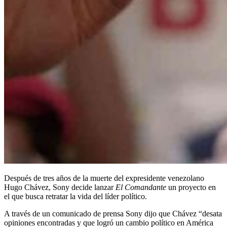
Después de tres años de la muerte del expresidente venezolano
Hugo Chávez, Sony decide lanzar
El Comandante
un proyecto en
el que busca retratar la vida del líder político.
A través de un comunicado de prensa Sony dijo que Chávez “desata
opiniones encontradas y que logró un cambio político en América