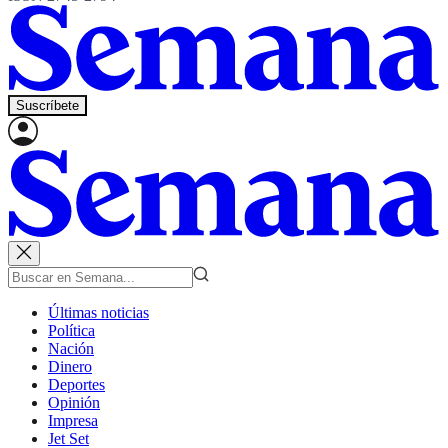
Suscríbete
Últimas noticias
Política
Nación
Dinero
Deportes
Opinión
Impresa
Jet Set