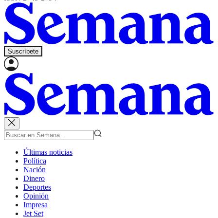
Suscríbete
Últimas noticias
Política
Nación
Dinero
Deportes
Opinión
Impresa
Jet Set