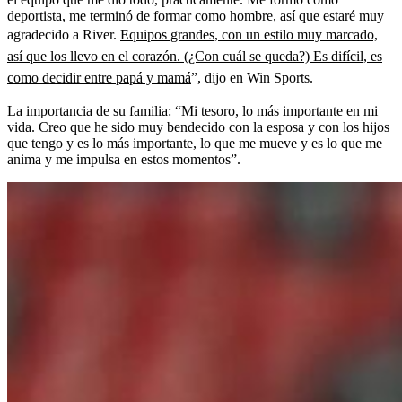
deportista, me terminó de formar como hombre, así que estaré muy
agradecido a River.
Equipos grandes, con un estilo muy marcado,
así que los llevo en el corazón. (¿Con cuál se queda?) Es difícil, es
como decidir entre papá y mamá
”, dijo en Win Sports.
La importancia de su familia: “Mi tesoro, lo más importante en mi
vida. Creo que he sido muy bendecido con la esposa y con los hijos
que tengo y es lo más importante, lo que me mueve y es lo que me
anima y me impulsa en estos momentos”.