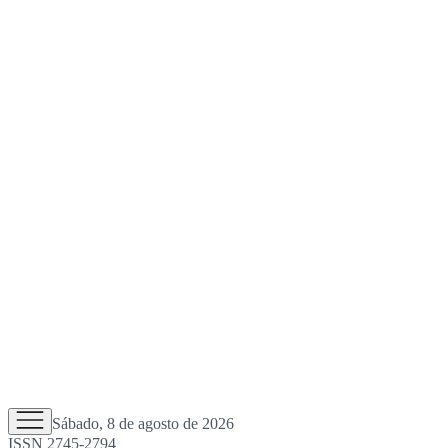
Sábado, 8 de agosto de 2026
ISSN 2745-2794