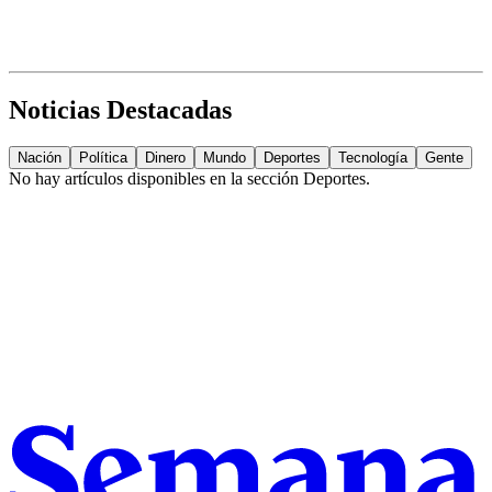
Noticias Destacadas
Nación
Política
Dinero
Mundo
Deportes
Tecnología
Gente
No hay artículos disponibles en la sección
Deportes
.