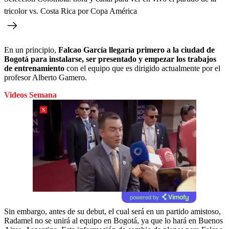
tricolor vs. Costa Rica por Copa América
En un principio,
Falcao García llegaría primero a la ciudad de
Bogotá para instalarse, ser presentado y empezar los trabajos
de entrenamiento
con el equipo que es dirigido actualmente por el
profesor Alberto Gamero.
Videos Semana
powered by
Sin embargo, antes de su debut, el cual será en un partido amistoso,
Radamel no se unirá al equipo en Bogotá, ya que lo hará en Buenos