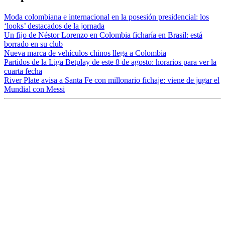
Moda colombiana e internacional en la posesión presidencial: los
‘looks’ destacados de la jornada
Un fijo de Néstor Lorenzo en Colombia ficharía en Brasil: está
borrado en su club
Nueva marca de vehículos chinos llega a Colombia
Partidos de la Liga Betplay de este 8 de agosto: horarios para ver la
cuarta fecha
River Plate avisa a Santa Fe con millonario fichaje: viene de jugar el
Mundial con Messi