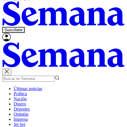
Suscríbete
Últimas noticias
Política
Nación
Dinero
Deportes
Opinión
Impresa
Jet Set