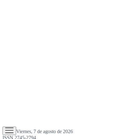
Viernes, 7 de agosto de 2026
ISSN 2745-2794