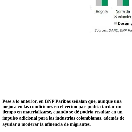
Pese a lo anterior, en BNP Paribas señalan que, aunque una
mejora en las condiciones en el vecino país podría tardar un
tiempo en materializarse, cuando se dé podría resultar en un
impulso adicional para las
industrias
colombianas, además de
ayudar a moderar la afluencia de migrantes.