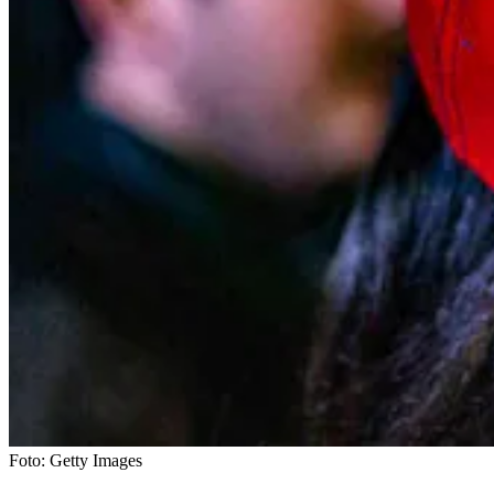
Foto:
Getty Images