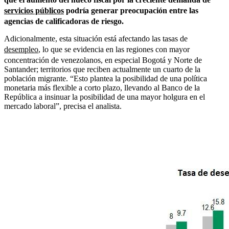
servicios públicos
podría generar preocupación entre las
agencias de calificadoras de riesgo.
Adicionalmente, esta situación está afectando las tasas de
desempleo
, lo que se evidencia en las regiones con mayor
concentración de venezolanos, en especial Bogotá y Norte de
Santander; territorios que reciben actualmente un cuarto de la
población migrante. “Esto plantea la posibilidad de una política
monetaria más flexible a corto plazo, llevando al Banco de la
República a insinuar la posibilidad de una mayor holgura en el
mercado laboral”, precisa el analista.