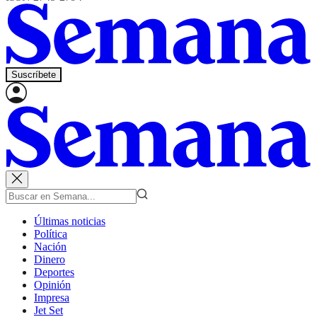
Suscríbete
Últimas noticias
Política
Nación
Dinero
Deportes
Opinión
Impresa
Jet Set