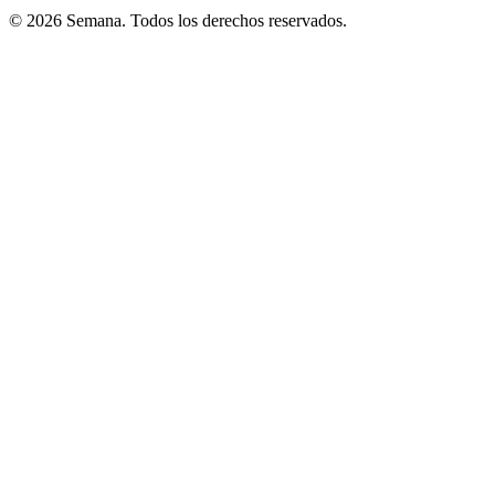
© 2026 Semana. Todos los derechos reservados.