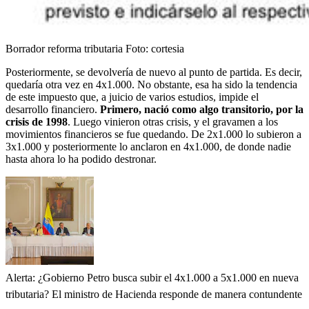
Borrador reforma tributaria
Foto:
cortesia
Posteriormente, se devolvería de nuevo al punto de partida. Es decir,
quedaría otra vez en 4x1.000. No obstante, esa ha sido la tendencia
de este impuesto que, a juicio de varios estudios, impide el
desarrollo financiero.
Primero, nació como algo transitorio, por la
crisis de 1998
. Luego vinieron otras crisis, y el gravamen a los
movimientos financieros se fue quedando. De 2x1.000 lo subieron a
3x1.000 y posteriormente lo anclaron en 4x1.000, de donde nadie
hasta ahora lo ha podido destronar.
Alerta: ¿Gobierno Petro busca subir el 4x1.000 a 5x1.000 en nueva
tributaria? El ministro de Hacienda responde de manera contundente