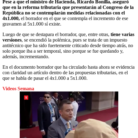
Pese a que el ministro de Hacienda, Ricardo Bonilla, aseguró
que en la reforma tributaria que presentarán al Congreso de la
República no se contemplarán medidas relacionadas con el
4x1.000,
el borrador en el que se contempla el incremento de ese
gravamen al 5x1.000 sí existe.
Luego de que se destapara el borrador, que, entre otras,
tiene varias
versiones
, se encendió la polémica, pues se trata de un impuesto
antitécnico que ha sido fuertemente criticado desde tiempo atrás, no
solo porque iba a ser temporal, sino porque se fue quedando y,
además, incrementando.
En el documento borrador que ha circulado hasta ahora se evidencia
con claridad un artículo dentro de las propuestas tributarias, en el
que se habla de pasar el 4x1.000 a 5x1.000.
Videos Semana