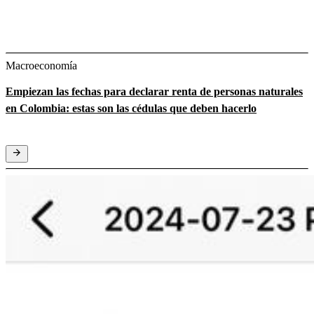
Macroeconomía
Empiezan las fechas para declarar renta de personas naturales
en Colombia: estas son las cédulas que deben hacerlo