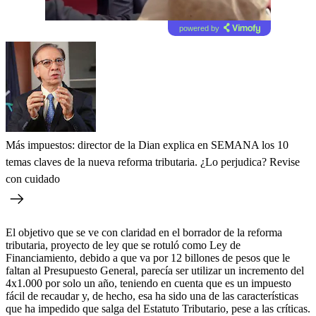
powered by
Más impuestos: director de la Dian explica en SEMANA los 10
temas claves de la nueva reforma tributaria. ¿Lo perjudica? Revise
con cuidado
El objetivo que se ve con claridad en el borrador de la reforma
tributaria, proyecto de ley que se rotuló como Ley de
Financiamiento, debido a que va por 12 billones de pesos que le
faltan al Presupuesto General, parecía ser utilizar un incremento del
4x1.000 por solo un año, teniendo en cuenta que es un impuesto
fácil de recaudar y, de hecho, esa ha sido una de las características
que ha impedido que salga del Estatuto Tributario, pese a las críticas.