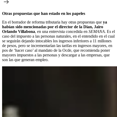
Otras propuestas que han estado en los papeles
En el borrador de reforma tributaria hay otras propuestas que
ya
habían sido mencionadas por el director de la Dian, Jairo
Orlando Villabona
, en una entrevista concedida en
SEMANA
. Es el
caso del impuesto a las personas naturales, en el entendido en el cual
se seguirán dejando intocables los ingresos inferiores a 11 millones
de pesos, pero se incrementarían las tarifas en ingresos mayores, en
pos de ‘hacer caso’ al mandato de la Ocde, que recomienda poner
mayores impuestos a las personas y descargar a las empresas, que
son las que generan empleo.