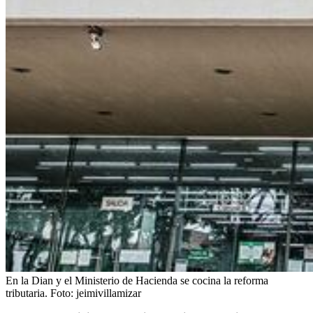
En la Dian y el Ministerio de Hacienda se cocina la reforma
tributaria.
Foto:
jeimivillamizar