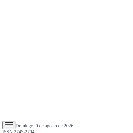
Domingo, 9 de agosto de 2026
ISSN 2745-2794