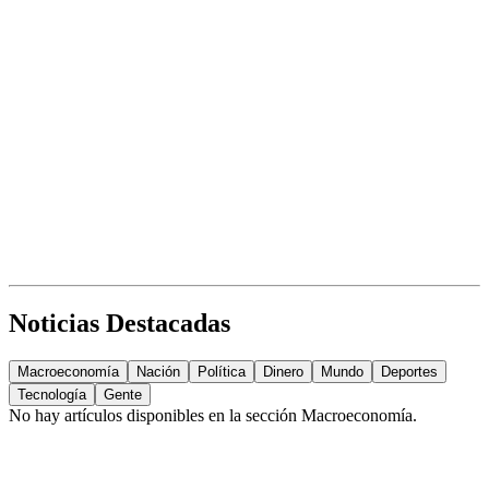
Noticias Destacadas
Macroeconomía
Nación
Política
Dinero
Mundo
Deportes
Tecnología
Gente
No hay artículos disponibles en la sección
Macroeconomía
.