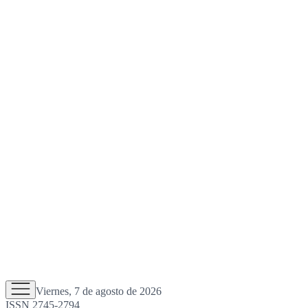
Viernes, 7 de agosto de 2026
ISSN 2745-2794