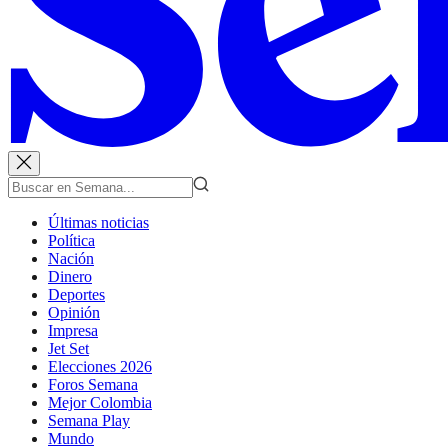
Últimas noticias
Política
Nación
Dinero
Deportes
Opinión
Impresa
Jet Set
Elecciones 2026
Foros Semana
Mejor Colombia
Semana Play
Mundo