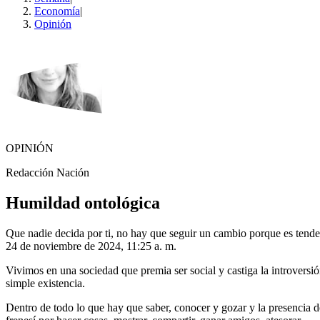
Economía
|
Opinión
OPINIÓN
Redacción Nación
Humildad ontológica
Que nadie decida por ti, no hay que seguir un cambio porque es tende
24 de noviembre de 2024, 11:25 a. m.
Vivimos en una sociedad que premia ser social y castiga la introversi
simple existencia.
Dentro de todo lo que hay que saber, conocer y gozar y la presencia 