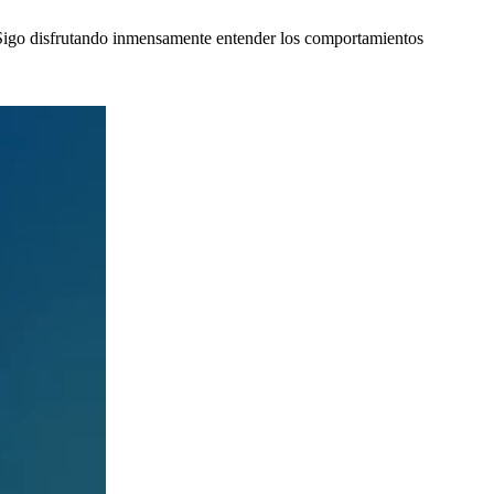
 Sigo disfrutando inmensamente entender los comportamientos