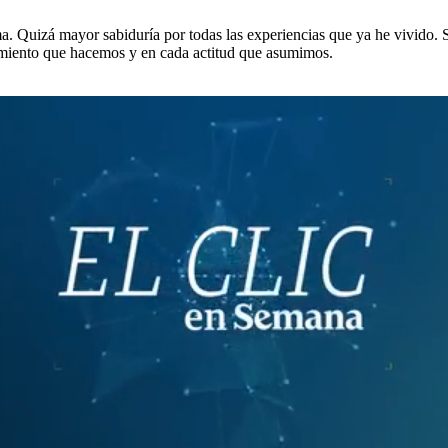
a. Quizá mayor sabiduría por todas las experiencias que ya he vivido.
imiento que hacemos y en cada actitud que asumimos.