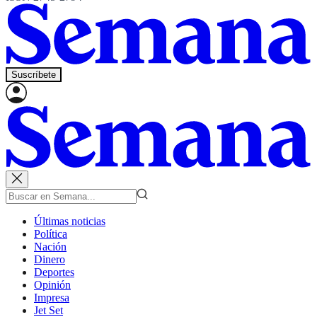
Suscríbete
Últimas noticias
Política
Nación
Dinero
Deportes
Opinión
Impresa
Jet Set