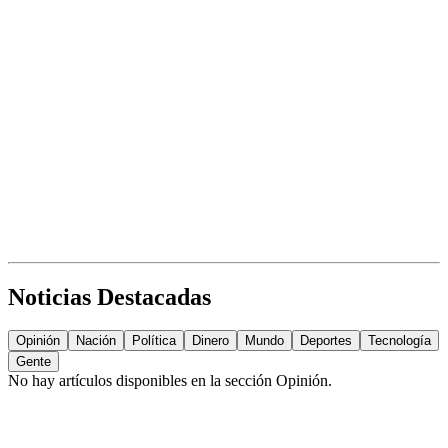
Noticias Destacadas
Opinión
Nación
Política
Dinero
Mundo
Deportes
Tecnología
Gente
No hay artículos disponibles en la sección
Opinión
.