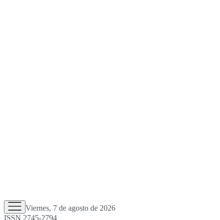
Viernes, 7 de agosto de 2026
ISSN 2745-2794