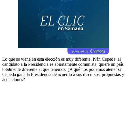
powered by
Lo que se viene en esta elección es muy diferente. Iván Cepeda, el
candidato a la Presidencia es abiertamente comunista, quiere un país
totalmente diferente al que tenemos. ¿A qué nos podemos atener si
Cepeda gana la Presidencia de acuerdo a sus discursos, propuestas y
actuaciones?