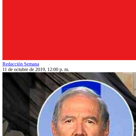
Redacción Semana
11 de octubre de 2019, 12:00 p. m.