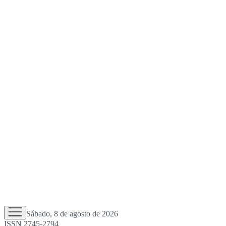
Sábado, 8 de agosto de 2026
ISSN 2745-2794