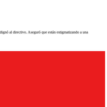
ndignó al directivo. Aseguró que están estigmatizando a una