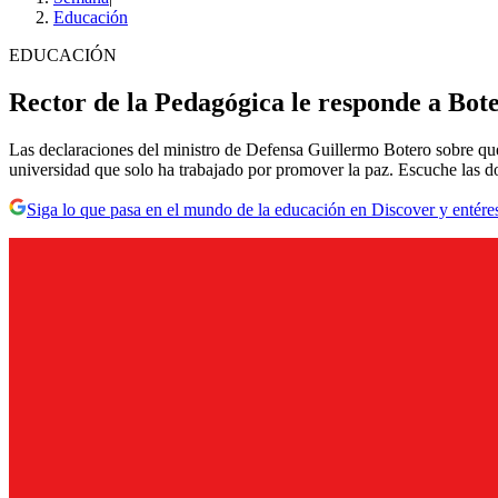
Educación
EDUCACIÓN
Rector de la Pedagógica le responde a Bote
Las declaraciones del ministro de Defensa Guillermo Botero sobre que a
universidad que solo ha trabajado por promover la paz. Escuche las 
Siga lo que pasa en el mundo de la educación en Discover y entére