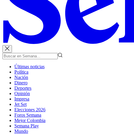
Últimas noticias
Política
Nación
Dinero
Deportes
Opinión
Impresa
Jet Set
Elecciones 2026
Foros Semana
Mejor Colombia
Semana Play
Mundo