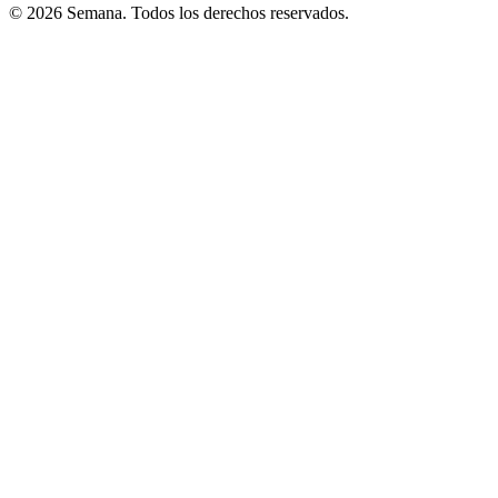
© 2026 Semana. Todos los derechos reservados.