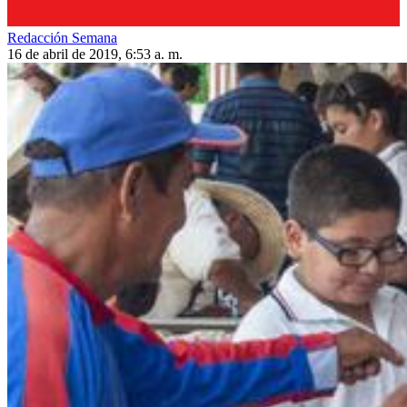
Redacción Semana
16 de abril de 2019, 6:53 a. m.