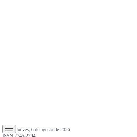
Jueves, 6 de agosto de 2026
ISSN 2745-2794