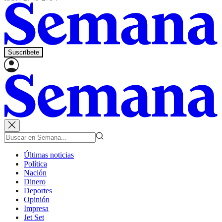
Suscríbete
Últimas noticias
Política
Nación
Dinero
Deportes
Opinión
Impresa
Jet Set