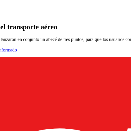
el transporte aéreo
lanzaron en conjunto un abecé de tres puntos, para que los usuarios con
informado