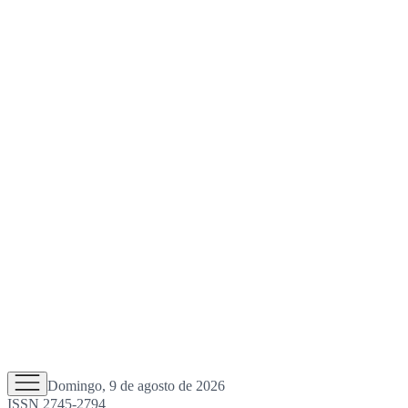
Domingo, 9 de agosto de 2026
ISSN 2745-2794