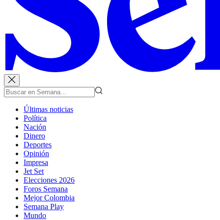
Últimas noticias
Política
Nación
Dinero
Deportes
Opinión
Impresa
Jet Set
Elecciones 2026
Foros Semana
Mejor Colombia
Semana Play
Mundo