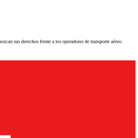
ozcan sus derechos frente a los operadores de transporte aéreo.