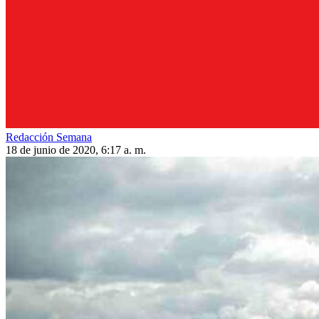
Redacción Semana
18 de junio de 2020, 6:17 a. m.