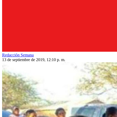
Redacción Semana
13 de septiembre de 2019, 12:10 p. m.