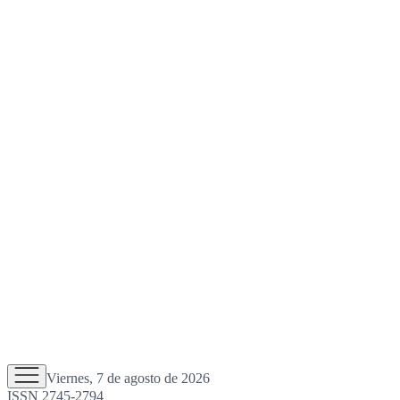
Viernes, 7 de agosto de 2026
ISSN 2745-2794