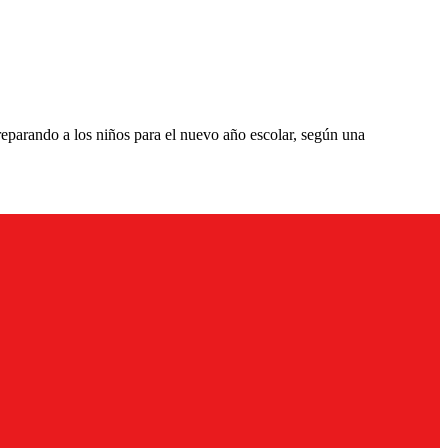
reparando a los niños para el nuevo año escolar, según una