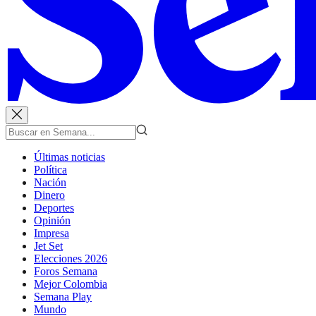
Últimas noticias
Política
Nación
Dinero
Deportes
Opinión
Impresa
Jet Set
Elecciones 2026
Foros Semana
Mejor Colombia
Semana Play
Mundo