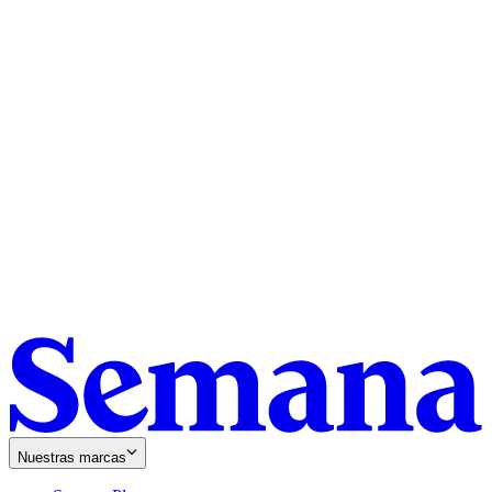
Nuestras marcas