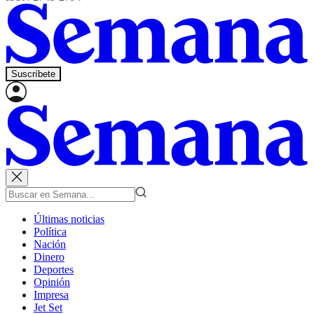
Suscríbete
Últimas noticias
Política
Nación
Dinero
Deportes
Opinión
Impresa
Jet Set