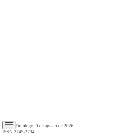
Domingo, 9 de agosto de 2026
ISSN 2745-2794