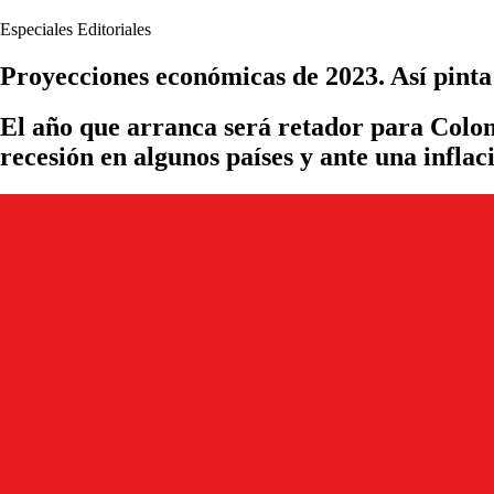
Especiales Editoriales
Proyecciones económicas de 2023. Así pinta
El año que arranca será retador para Colom
recesión en algunos países y ante una inflac