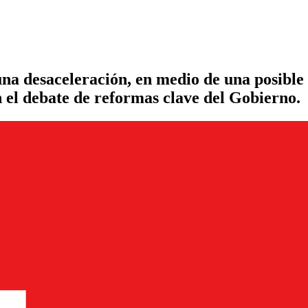
na desaceleración, en medio de una posible
n el debate de reformas clave del Gobierno.