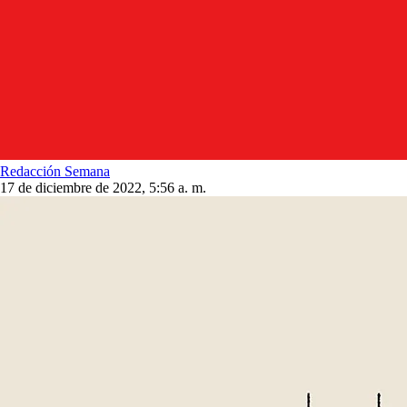
Redacción Semana
17 de diciembre de 2022, 5:56 a. m.