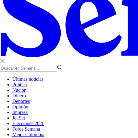
Últimas noticias
Política
Nación
Dinero
Deportes
Opinión
Impresa
Jet Set
Elecciones 2026
Foros Semana
Mejor Colombia