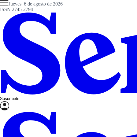
Jueves, 6 de agosto de 2026
ISSN 2745-2794
Suscríbete