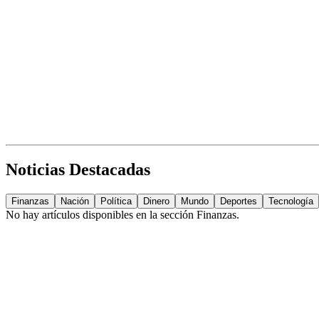
Noticias Destacadas
Finanzas
Nación
Política
Dinero
Mundo
Deportes
Tecnología
No hay artículos disponibles en la sección
Finanzas
.