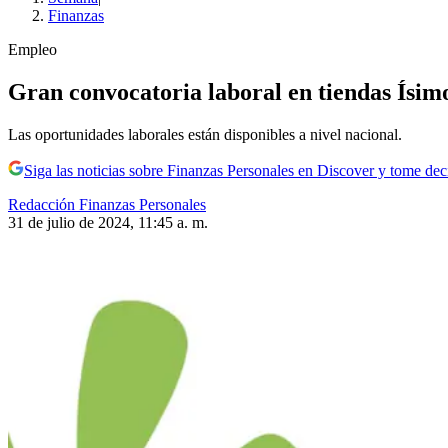
Finanzas
Empleo
Gran convocatoria laboral en tiendas Ísim
Las oportunidades laborales están disponibles a nivel nacional.
Siga las noticias sobre Finanzas Personales en Discover y tome de
Redacción Finanzas Personales
31 de julio de 2024, 11:45 a. m.