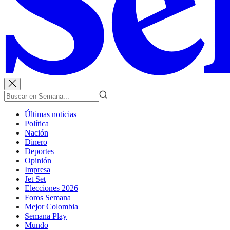
Últimas noticias
Política
Nación
Dinero
Deportes
Opinión
Impresa
Jet Set
Elecciones 2026
Foros Semana
Mejor Colombia
Semana Play
Mundo