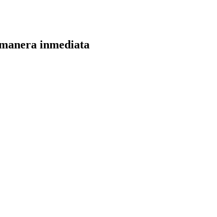
e manera inmediata