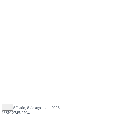
Sábado, 8 de agosto de 2026
ISSN 2745-2794