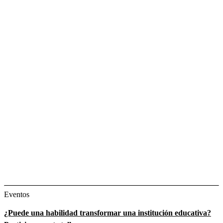
Eventos
¿Puede una habilidad transformar una institución educativa?