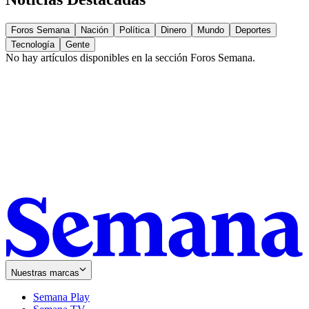
Foros Semana
Nación
Política
Dinero
Mundo
Deportes
Tecnología
Gente
No hay artículos disponibles en la sección
Foros Semana
.
Nuestras marcas
Semana Play