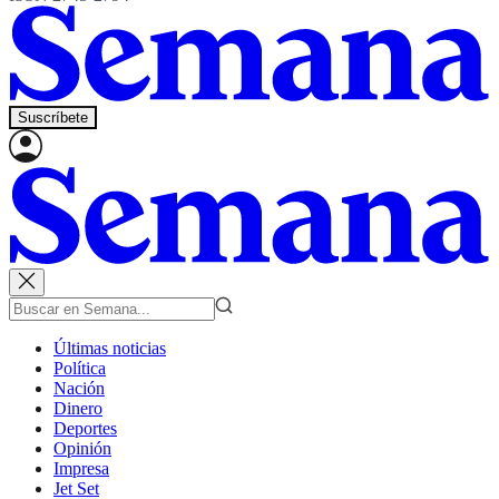
Suscríbete
Últimas noticias
Política
Nación
Dinero
Deportes
Opinión
Impresa
Jet Set