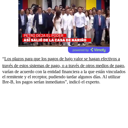
powered by
“
Los plazos para que los pagos de bajo valor se hagan efectivos a
través de estos sistemas de pago, o a través de otros medios de pago
,
varían de acuerdo con la entidad financiera a la que están vinculados
el remitente y el receptor, pudiendo tardar algunos días. Al utilizar
Bre-B, los pagos serían inmediatos”, indicó el experto.