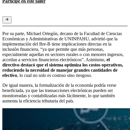
Participe en este taller
Por su parte, Michael Ortegón, decano de la Facultad de Ciencias
Económicas y Administrativas de UNINPAHU, advirtió que la
implementación del Bre-B tiene implicaciones directas en la
inclusión financiera, “ya que permite que más personas,
especialmente aquellas en sectores rurales o con menores ingresos,
accedan a servicios financieros electrónicos”. Asimismo,
el
directivo destacó que el sistema optimiza los costos operativos,
reduciendo la necesidad de manejar grandes cantidades de
efectivo
, lo cual no solo es costoso sino riesgoso.
De igual manera, la formalización de la economía podría verse
beneficiada, ya que las transacciones electrónicas pueden ser
monitoreadas y contabilizadas más fácilmente, lo que también
aumenta la eficiencia tributaria del país.