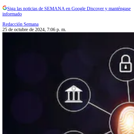
Siga las noticias de SEMANA en Google Discover y manténgase
informado
Redacción Semana
25 de octubre de 2024, 7:06 p. m.