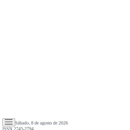
Sábado, 8 de agosto de 2026
ISSN 2745-2794