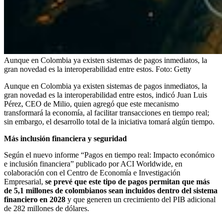
Aunque en Colombia ya existen sistemas de pagos inmediatos, la
gran novedad es la interoperabilidad entre estos.
Foto:
Getty
Aunque en Colombia ya existen sistemas de pagos inmediatos, la
gran novedad es la interoperabilidad entre estos, indicó Juan Luis
Pérez, CEO de Milio, quien agregó que este mecanismo
transformará la economía, al facilitar transacciones en tiempo real;
sin embargo, el desarrollo total de la iniciativa tomará algún tiempo.
Más inclusión financiera y seguridad
Según el nuevo informe “Pagos en tiempo real: Impacto económico
e inclusión financiera” publicado por ACI Worldwide, en
colaboración con el Centro de Economía e Investigación
Empresarial,
se prevé que este tipo de pagos permitan que más
de 5,1 millones de colombianos sean incluidos dentro del sistema
financiero en 2028
y que generen un crecimiento del PIB adicional
de 282 millones de dólares.