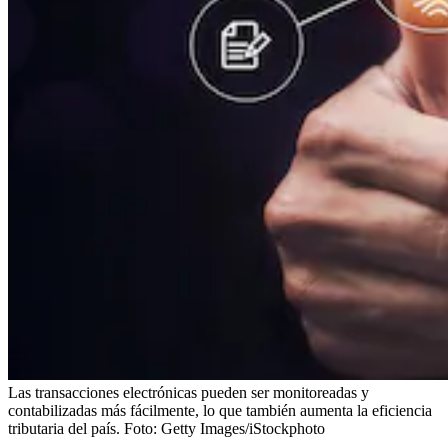
Las transacciones electrónicas pueden ser monitoreadas y
contabilizadas más fácilmente, lo que también aumenta la eficiencia
tributaria del país.
Foto:
Getty Images/iStockphoto