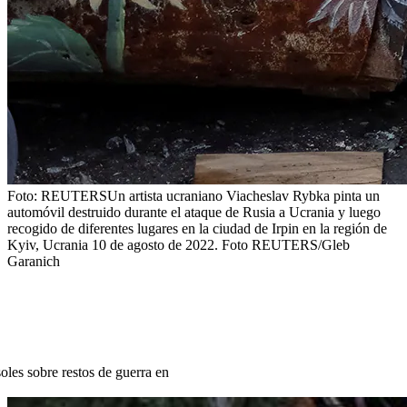
Foto:
REUTERS
Un artista ucraniano Viacheslav Rybka pinta un
automóvil destruido durante el ataque de Rusia a Ucrania y luego
recogido de diferentes lugares en la ciudad de Irpin en la región de
Kyiv, Ucrania 10 de agosto de 2022. Foto REUTERS/Gleb
Garanich
soles sobre restos de guerra en