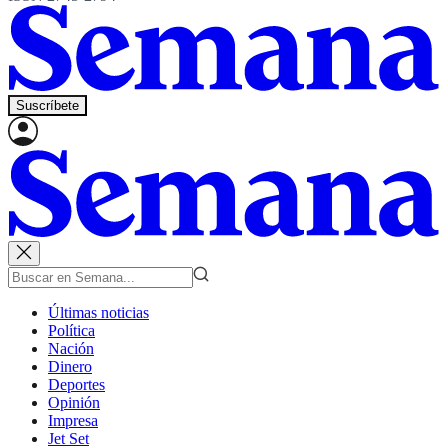
Suscríbete
Últimas noticias
Política
Nación
Dinero
Deportes
Opinión
Impresa
Jet Set