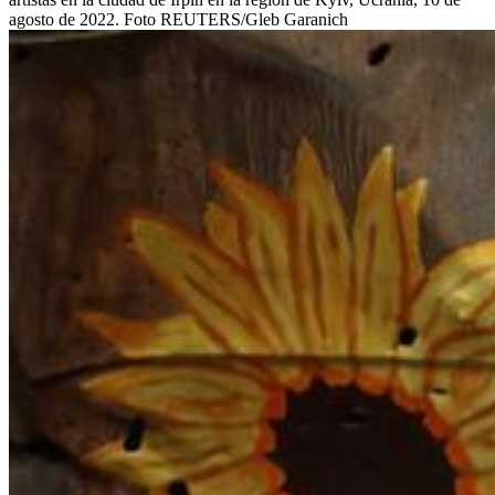
agosto de 2022. Foto REUTERS/Gleb Garanich