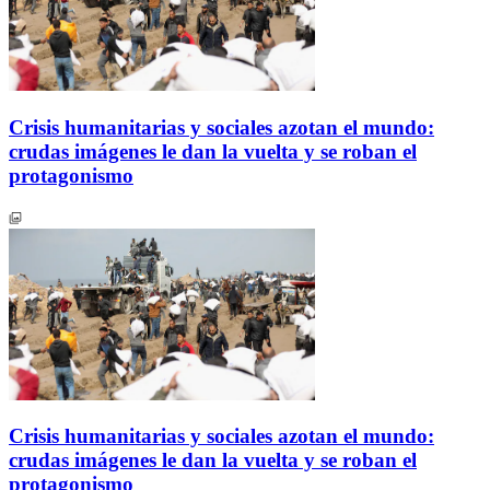
Crisis humanitarias y sociales azotan el mundo:
crudas imágenes le dan la vuelta y se roban el
protagonismo
Crisis humanitarias y sociales azotan el mundo:
crudas imágenes le dan la vuelta y se roban el
protagonismo