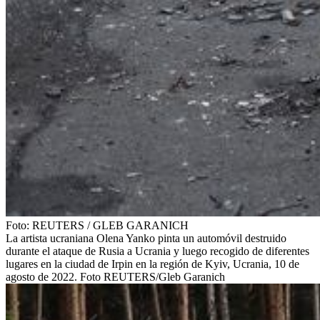
Foto:
REUTERS
/
GLEB GARANICH
La artista ucraniana Olena Yanko pinta un automóvil destruido
durante el ataque de Rusia a Ucrania y luego recogido de diferentes
lugares en la ciudad de Irpin en la región de Kyiv, Ucrania, 10 de
agosto de 2022. Foto REUTERS/Gleb Garanich