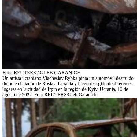
Foto:
REUTERS
/
GLEB GARANICH
Un artista ucraniano Viacheslav Rybka pinta un automóvil destruido
durante el ataque de Rusia a Ucrania y luego recogido de diferentes
lugares en la ciudad de Irpin en la región de Kyiv, Ucrania, 10 de
agosto de 2022. Foto REUTERS/Gleb Garanich