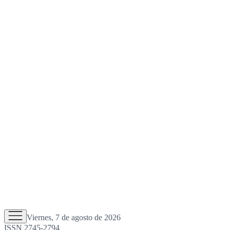
Viernes, 7 de agosto de 2026
ISSN 2745-2794