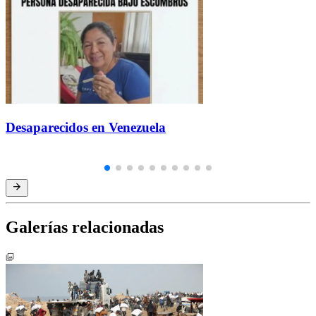
Desaparecidos en Venezuela
Galerías relacionadas