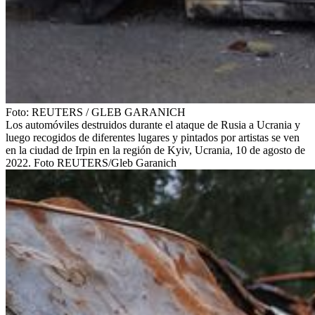
Foto:
REUTERS
/
GLEB GARANICH
Los automóviles destruidos durante el ataque de Rusia a Ucrania y
luego recogidos de diferentes lugares y pintados por artistas se ven
en la ciudad de Irpin en la región de Kyiv, Ucrania, 10 de agosto de
2022. Foto REUTERS/Gleb Garanich