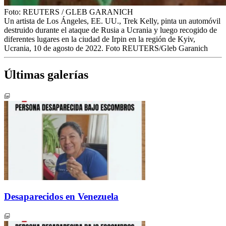
Foto:
REUTERS
/
GLEB GARANICH
Un artista de Los Ángeles, EE. UU., Trek Kelly, pinta un automóvil
destruido durante el ataque de Rusia a Ucrania y luego recogido de
diferentes lugares en la ciudad de Irpin en la región de Kyiv,
Ucrania, 10 de agosto de 2022. Foto REUTERS/Gleb Garanich
Últimas galerías
Desaparecidos en Venezuela