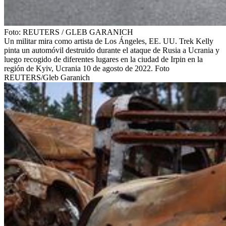
Foto:
REUTERS
/
GLEB GARANICH
Un militar mira como artista de Los Ángeles, EE. UU. Trek Kelly
pinta un automóvil destruido durante el ataque de Rusia a Ucrania y
luego recogido de diferentes lugares en la ciudad de Irpin en la
región de Kyiv, Ucrania 10 de agosto de 2022. Foto
REUTERS/Gleb Garanich