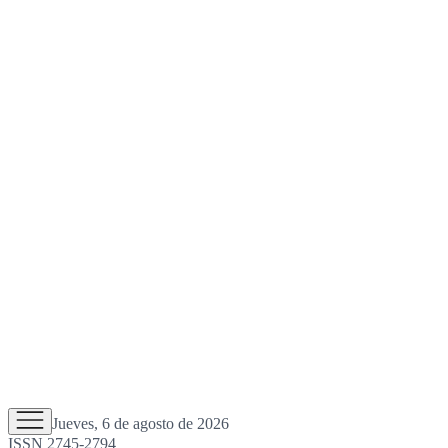
Jueves, 6 de agosto de 2026
ISSN 2745-2794