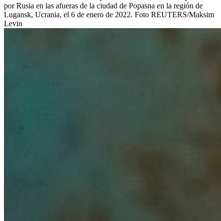
por Rusia en las afueras de la ciudad de Popasna en la región de
Lugansk, Ucrania, el 6 de enero de 2022. Foto REUTERS/Maksim
Levin