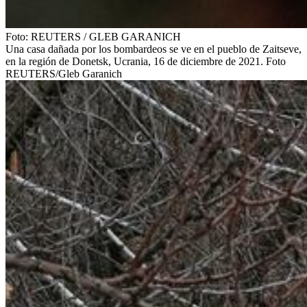
Foto:
REUTERS
/
GLEB GARANICH
Una casa dañada por los bombardeos se ve en el pueblo de Zaitseve,
en la región de Donetsk, Ucrania, 16 de diciembre de 2021. Foto
REUTERS/Gleb Garanich