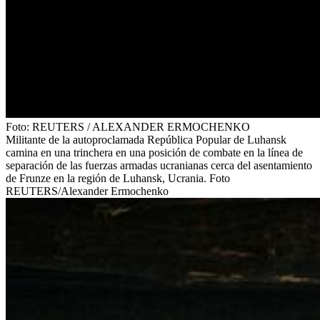
Foto:
REUTERS
/
ALEXANDER ERMOCHENKO
Militante de la autoproclamada República Popular de Luhansk
camina en una trinchera en una posición de combate en la línea de
separación de las fuerzas armadas ucranianas cerca del asentamiento
de Frunze en la región de Luhansk, Ucrania. Foto
REUTERS/Alexander Ermochenko