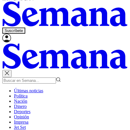
Suscríbete
Últimas noticias
Política
Nación
Dinero
Deportes
Opinión
Impresa
Jet Set