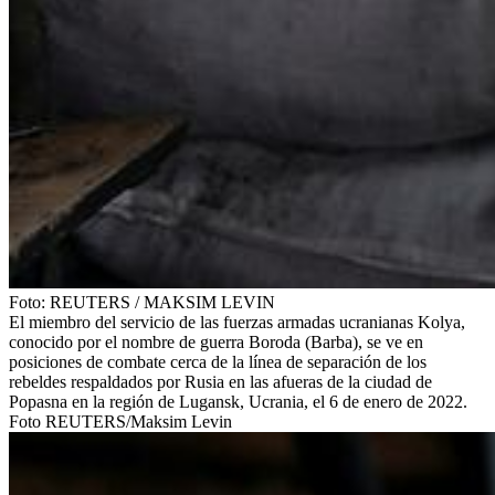
Foto:
REUTERS
/
MAKSIM LEVIN
El miembro del servicio de las fuerzas armadas ucranianas Kolya,
conocido por el nombre de guerra Boroda (Barba), se ve en
posiciones de combate cerca de la línea de separación de los
rebeldes respaldados por Rusia en las afueras de la ciudad de
Popasna en la región de Lugansk, Ucrania, el 6 de enero de 2022.
Foto REUTERS/Maksim Levin