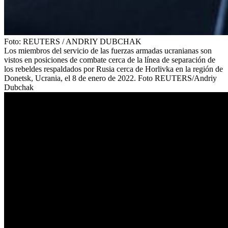
Foto:
REUTERS
/
ANDRIY DUBCHAK
Los miembros del servicio de las fuerzas armadas ucranianas son
vistos en posiciones de combate cerca de la línea de separación de
los rebeldes respaldados por Rusia cerca de Horlivka en la región de
Donetsk, Ucrania, el 8 de enero de 2022. Foto REUTERS/Andriy
Dubchak