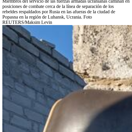
Miembros del servicio de las fuerzas armadas ucranianas caminan en
posiciones de combate cerca de la línea de separación de los
rebeldes respaldados por Rusia en las afueras de la ciudad de
Popasna en la región de Luhansk, Ucrania. Foto
REUTERS/Maksim Levin