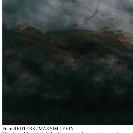
Foto:
REUTERS
/
MAKSIM LEVIN