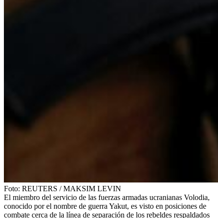
Foto:
REUTERS
/
MAKSIM LEVIN
El miembro del servicio de las fuerzas armadas ucranianas Volodia,
conocido por el nombre de guerra Yakut, es visto en posiciones de
combate cerca de la línea de separación de los rebeldes respaldados