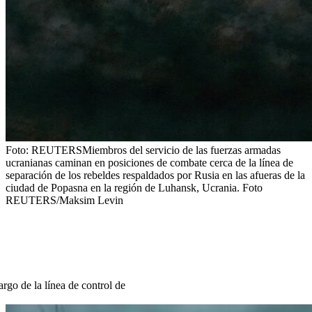
Foto:
REUTERS
Miembros del servicio de las fuerzas armadas
ucranianas caminan en posiciones de combate cerca de la línea de
separación de los rebeldes respaldados por Rusia en las afueras de la
ciudad de Popasna en la región de Luhansk, Ucrania. Foto
REUTERS/Maksim Levin
argo de la línea de control de