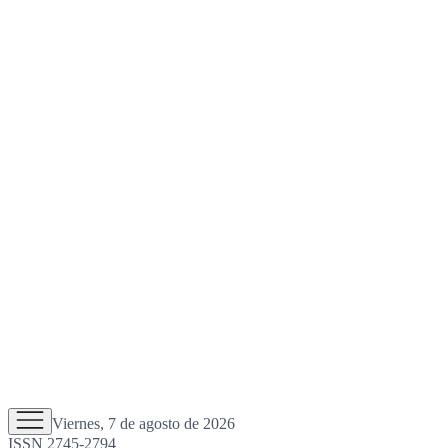
Viernes, 7 de agosto de 2026
ISSN 2745-2794