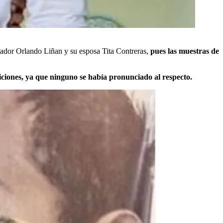
tador Orlando Liñan y su esposa Tita Contreras,
pues las muestras de
ciones, ya que ninguno se había pronunciado al respecto.