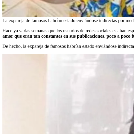
La expareja de famosos habrían estado enviándose indirectas por med
Hace ya varias semanas que los usuarios de redes sociales estaban esp
amor que eran tan constantes en sus publicaciones, poco a poco f
De hecho, la expareja de famosos habrían estado enviándose indirect