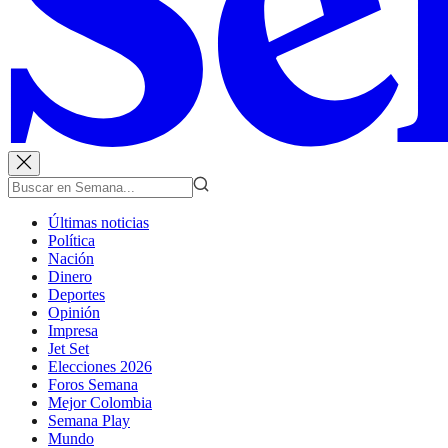
Últimas noticias
Política
Nación
Dinero
Deportes
Opinión
Impresa
Jet Set
Elecciones 2026
Foros Semana
Mejor Colombia
Semana Play
Mundo