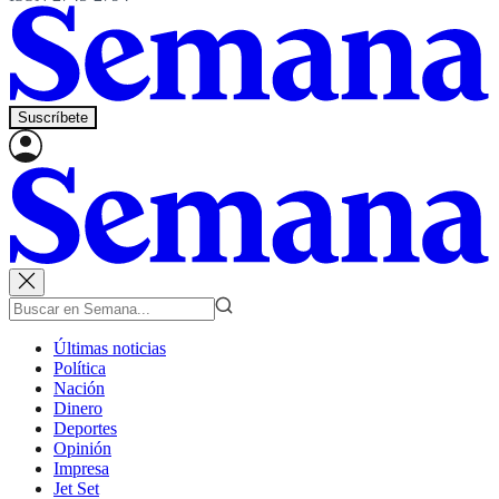
Suscríbete
Últimas noticias
Política
Nación
Dinero
Deportes
Opinión
Impresa
Jet Set