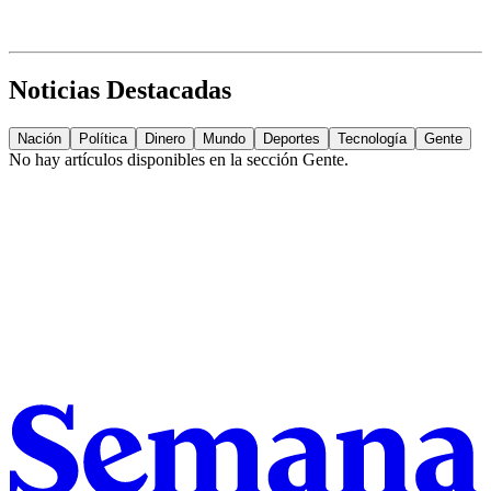
Noticias Destacadas
Nación
Política
Dinero
Mundo
Deportes
Tecnología
Gente
No hay artículos disponibles en la sección
Gente
.