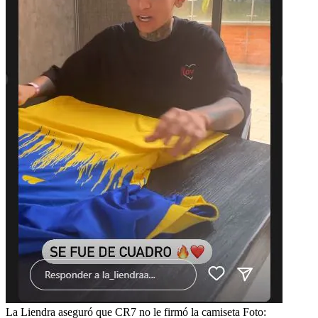
La Liendra aseguró que CR7 no le firmó la camiseta
Foto: