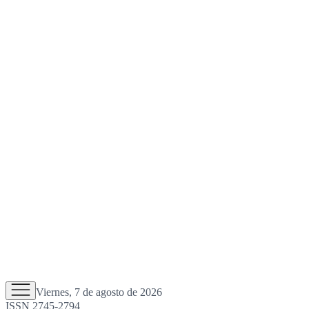
Viernes, 7 de agosto de 2026
ISSN 2745-2794