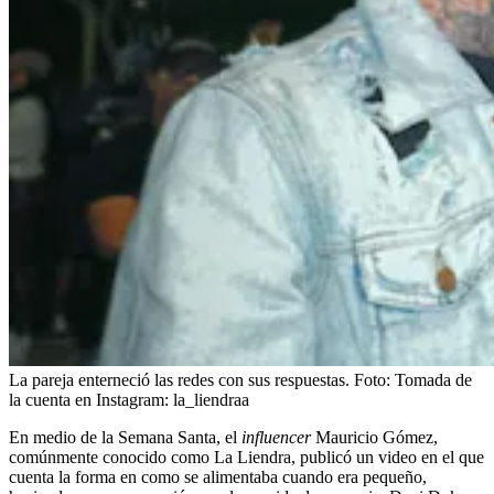
La pareja enterneció las redes con sus respuestas.
Foto:
Tomada de
la cuenta en Instagram: la_liendraa
En medio de la Semana Santa, el
influencer
Mauricio Gómez,
comúnmente conocido como La Liendra, publicó un video en el que
cuenta la forma en como se alimentaba cuando era pequeño,