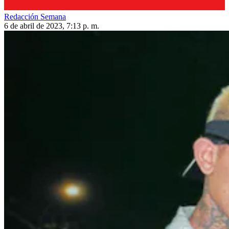
Redacción Semana
6 de abril de 2023, 7:13 p. m.