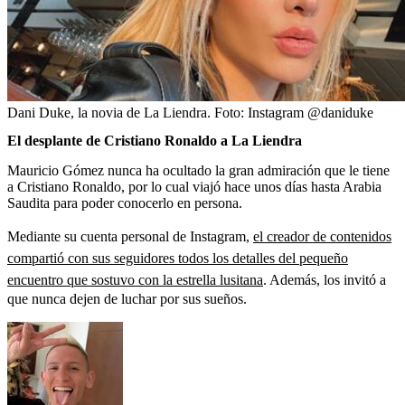
Dani Duke, la novia de La Liendra.
Foto:
Instagram @daniduke
El desplante de Cristiano Ronaldo a La Liendra
Mauricio Gómez nunca ha ocultado la gran admiración que le tiene
a Cristiano Ronaldo, por lo cual viajó hace unos días hasta Arabia
Saudita para poder conocerlo en persona.
Mediante su cuenta personal de Instagram,
el creador de contenidos
compartió con sus seguidores todos los detalles del pequeño
encuentro que sostuvo con la estrella lusitana
. Además, los invitó a
que nunca dejen de luchar por sus sueños.