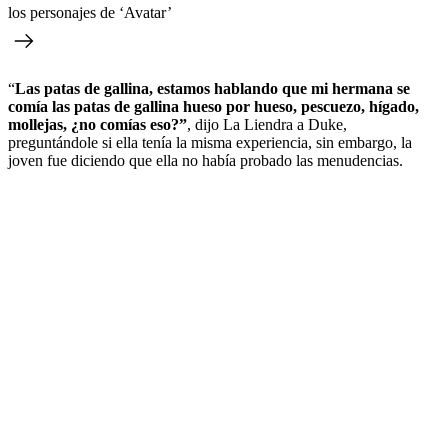
los personajes de ‘Avatar’
“
Las patas de gallina, estamos hablando que mi hermana se
comía las patas de gallina hueso por hueso, pescuezo, hígado,
mollejas, ¿no comías eso?”
, dijo La Liendra a Duke,
preguntándole si ella tenía la misma experiencia, sin embargo, la
joven fue diciendo que ella no había probado las menudencias.