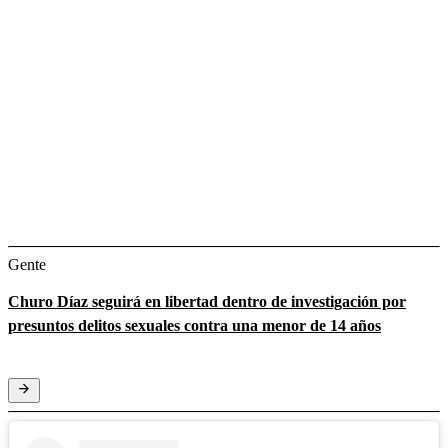
Gente
Churo Díaz seguirá en libertad dentro de investigación por
presuntos delitos sexuales contra una menor de 14 años