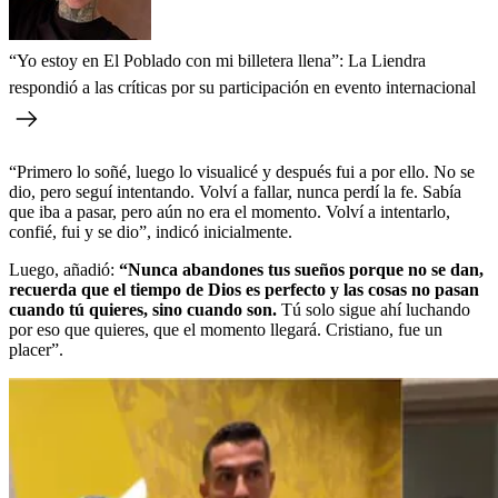
“Yo estoy en El Poblado con mi billetera llena”: La Liendra
respondió a las críticas por su participación en evento internacional
“Primero lo soñé, luego lo visualicé y después fui a por ello. No se
dio, pero seguí intentando. Volví a fallar, nunca perdí la fe. Sabía
que iba a pasar, pero aún no era el momento. Volví a intentarlo,
confié, fui y se dio”, indicó inicialmente.
Luego, añadió:
“Nunca abandones tus sueños porque no se dan,
recuerda que el tiempo de Dios es perfecto y las cosas no pasan
cuando tú quieres, sino cuando son.
Tú solo sigue ahí luchando
por eso que quieres, que el momento llegará. Cristiano, fue un
placer”.