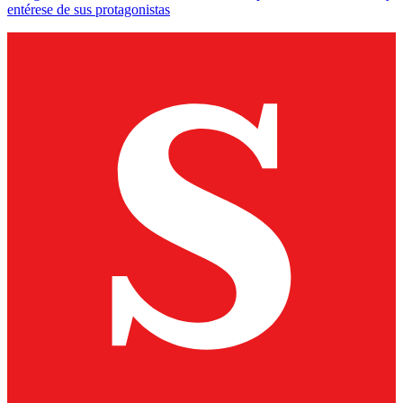
entérese de sus protagonistas