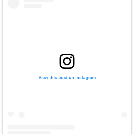
View this post on Instagram