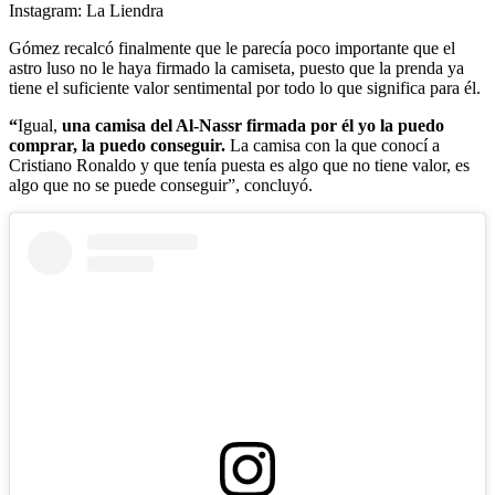
Instagram: La Liendra
Gómez recalcó finalmente que le parecía poco importante que el
astro luso no le haya firmado la camiseta, puesto que la prenda ya
tiene el suficiente valor sentimental por todo lo que significa para él.
“
Igual,
una camisa del Al-Nassr firmada por él yo la puedo
comprar, la puedo conseguir.
La camisa con la que conocí a
Cristiano Ronaldo y que tenía puesta es algo que no tiene valor, es
algo que no se puede conseguir”, concluyó.