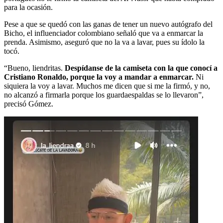
para la ocasión.
Pese a que se quedó con las ganas de tener un nuevo autógrafo del
Bicho, el influenciador colombiano señaló que va a enmarcar la
prenda. Asimismo, aseguró que no la va a lavar, pues su ídolo la
tocó.
“Bueno, liendritas.
Despídanse de la camiseta con la que conocí a
Cristiano Ronaldo, porque la voy a mandar a enmarcar.
Ni
siquiera la voy a lavar. Muchos me dicen que si me la firmó, y no,
no alcanzó a firmarla porque los guardaespaldas se lo llevaron”,
precisó Gómez.