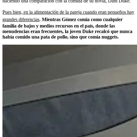
haciendo una comparación con la comida de su novia, Dani Duke.
Pues bien, en la alimentación de la pareja cuando eran pequeños hay
grandes diferencias
.
Mientras Gómez comía como cualquier
familia de bajos y medios recursos en el país, donde las
menudencias eran frecuentes, la joven Duke recalcó que nunca
había comido una pata de pollo, sino que comía nuggets.