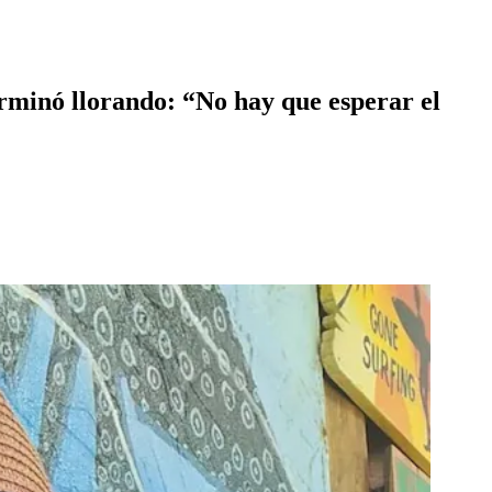
rminó llorando: “No hay que esperar el