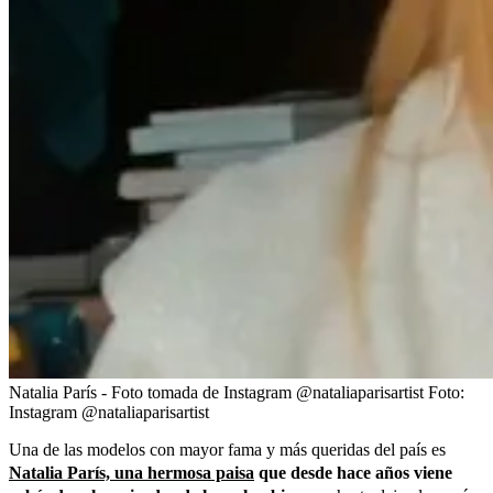
Natalia París - Foto tomada de Instagram @nataliaparisartist
Foto:
Instagram @nataliaparisartist
Una de las modelos con mayor fama y más queridas del país es
Natalia París, una hermosa paisa
que desde hace años viene