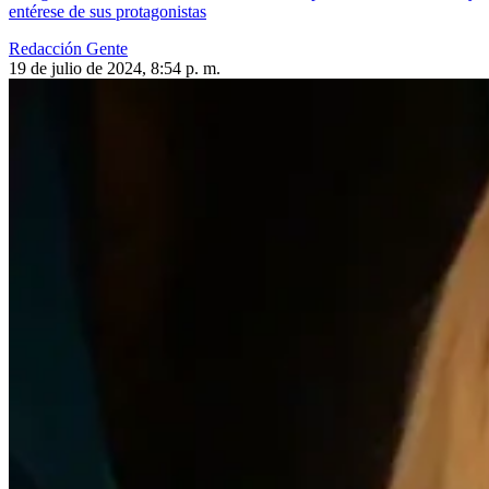
entérese de sus protagonistas
Redacción Gente
19 de julio de 2024, 8:54 p. m.