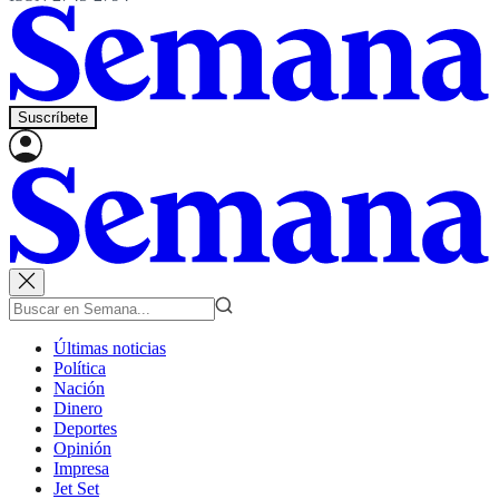
Suscríbete
Últimas noticias
Política
Nación
Dinero
Deportes
Opinión
Impresa
Jet Set