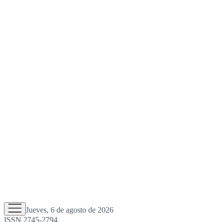
Jueves, 6 de agosto de 2026
ISSN 2745-2794