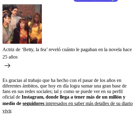
Actriz de ‘Betty, la fea’ reveló cuánto le pagaban en la novela hace
25 años
Es gracias al trabajo que ha hecho con el pasar de los años en
diferentes ámbitos, que hoy en día logra sumar una gran base de
fans en sus redes sociales; tal y como se puede ver en su perfil
oficial de
Instagram, donde llega a tener más de un millón y
medio de
seguidores
interesados en saber más detalles de su diario
vivir
.