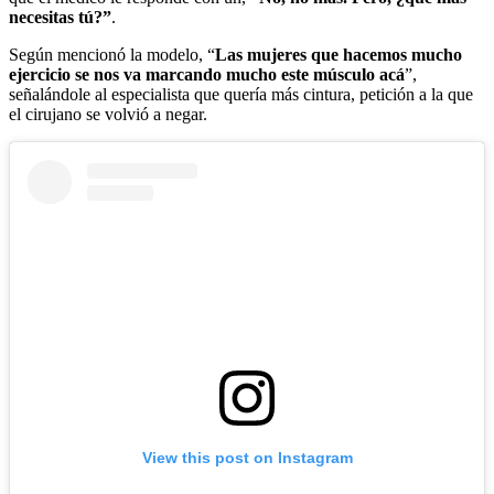
necesitas tú?”
.
Según mencionó la modelo, “
Las mujeres que hacemos mucho
ejercicio se nos va marcando mucho este músculo acá
”,
señalándole al especialista que quería más cintura, petición a la que
el cirujano se volvió a negar.
View this post on Instagram