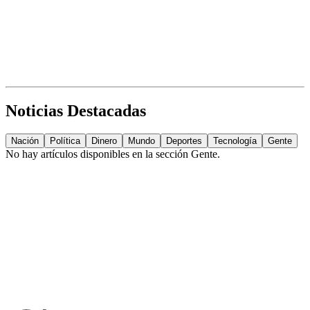
Noticias Destacadas
Nación
Política
Dinero
Mundo
Deportes
Tecnología
Gente
No hay artículos disponibles en la sección
Gente
.