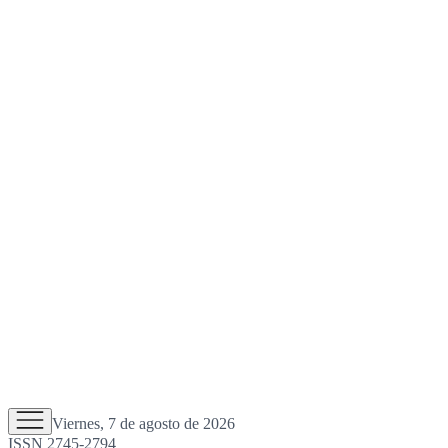
Viernes, 7 de agosto de 2026
ISSN 2745-2794