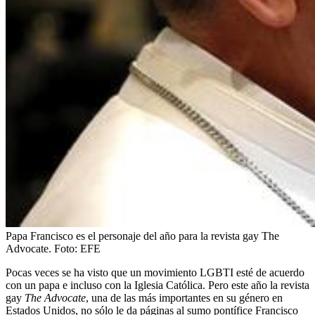
Papa Francisco es el personaje del año para la revista gay The
Advocate.
Foto:
EFE
Pocas veces se ha visto que un movimiento LGBTI esté de acuerdo
con un papa e incluso con la Iglesia Católica. Pero este año la revista
gay
The Advocate
, una de las más importantes en su género en
Estados Unidos, no sólo le da páginas al sumo pontífice Francisco