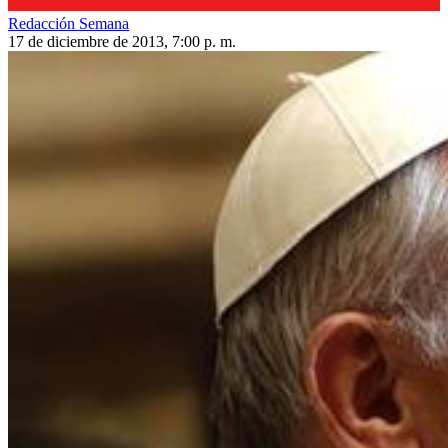
Redacción Semana
17 de diciembre de 2013, 7:00 p. m.