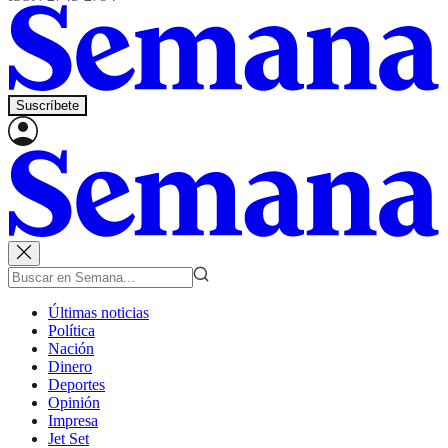
Suscríbete
Últimas noticias
Política
Nación
Dinero
Deportes
Opinión
Impresa
Jet Set