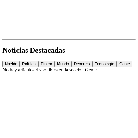
Noticias Destacadas
Nación
Política
Dinero
Mundo
Deportes
Tecnología
Gente
No hay artículos disponibles en la sección
Gente
.