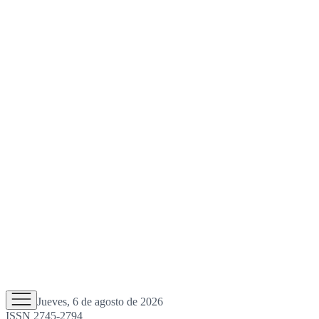
Jueves, 6 de agosto de 2026
ISSN 2745-2794