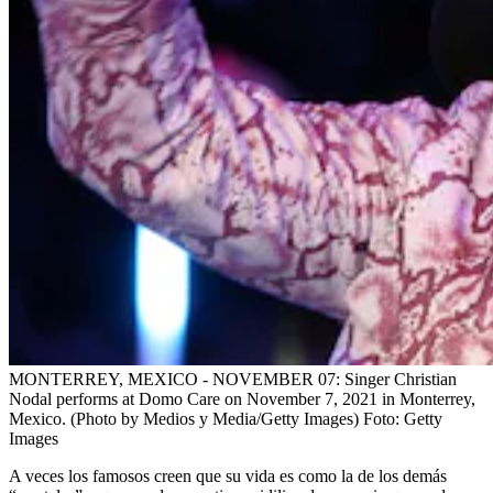
MONTERREY, MEXICO - NOVEMBER 07: Singer Christian
Nodal performs at Domo Care on November 7, 2021 in Monterrey,
Mexico. (Photo by Medios y Media/Getty Images)
Foto:
Getty
Images
A veces los famosos creen que su vida es como la de los demás