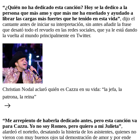
“¿Quién no ha dedicado esta canción? Hoy se la dedico a la
persona que más amo y que más me ha enseñado y ayudado a
librar las cargas más fuertes que he tenido en esta vida”
, dijo el
cantante antes de iniciar su interpretación, sin antes añadir la frase
que desató todo el revuelo en las redes sociales, que ya le está dando
la vuelta al mundo principalmente en Twitter.
Christian Nodal aclaró quién es Cazzu en su vida: “la jefa, la
patrona, la reina”
“Me arrepiento de haberla dedicado antes, pero esta canción va
para Cazzu. Yo no soy Romeo, pero quiero a mi Julieta”
,
alardeó el norteño, desatando la histeria de los asistentes, quienes no
vieron con muy buenos ojos tal demostración de amor y por ende