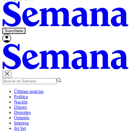
Suscríbete
Últimas noticias
Política
Nación
Dinero
Deportes
Opinión
Impresa
Jet Set