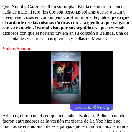
Que Nodal y Cazzu escriban su propia historia de amor no tienen
nada de malo ni raro, los dos son personas solteras que se gustan y
creen tener cosas en común para construir una vida juntos,
pero que
el cantante use las mismas tácticas con la argentina que ya gastó
con su exnovia sí es mal visto por sus seguidores
, quienes estaban
dichosos con que el norteño tuviera en su corazón a Belinda, una de
las cantantes y actrices más queridas y bellas de México.
Videos Semana
powered by
Además, el romanticismo que mostraban Noidal y Belinda cuando
fueron entrenadores de la versión mexicana de La Voz hizo que
muchos se enamoraran de esta pareja, que terminó en unos términos