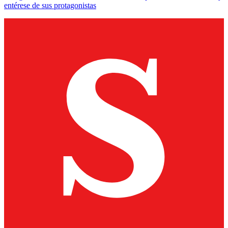
entérese de sus protagonistas