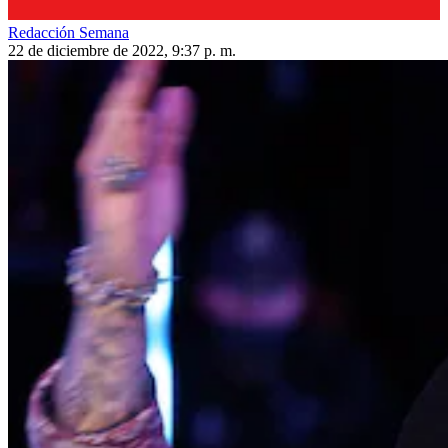
Redacción Semana
22 de diciembre de 2022, 9:37 p. m.