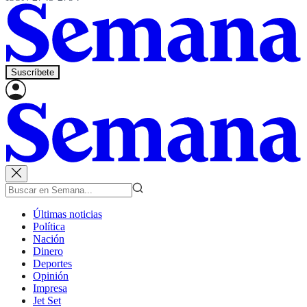
Suscríbete
Últimas noticias
Política
Nación
Dinero
Deportes
Opinión
Impresa
Jet Set