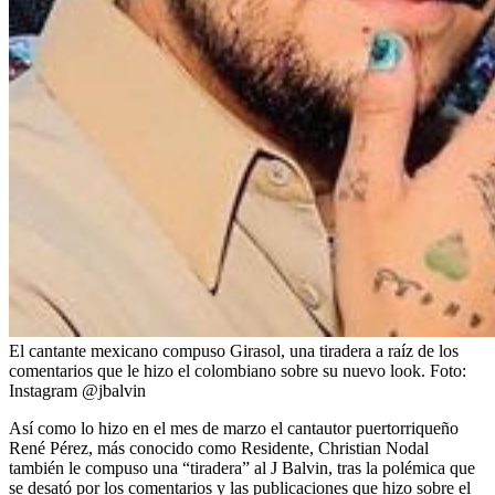
El cantante mexicano compuso Girasol, una tiradera a raíz de los
comentarios que le hizo el colombiano sobre su nuevo look.
Foto:
Instagram @jbalvin
Así como lo hizo en el mes de marzo el cantautor puertorriqueño
René Pérez, más conocido como Residente, Christian Nodal
también le compuso una “tiradera” al J Balvin, tras la polémica que
se desató por los comentarios y las publicaciones que hizo sobre el