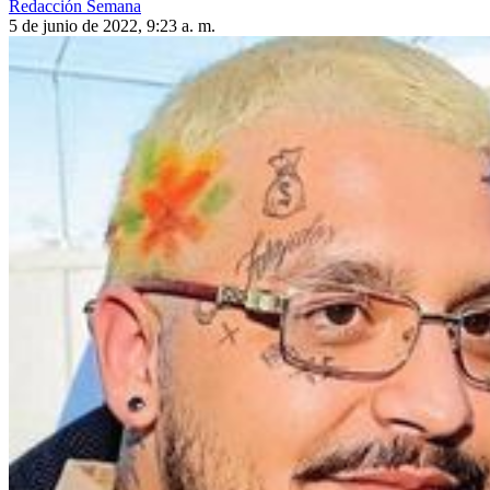
Redacción Semana
5 de junio de 2022, 9:23 a. m.