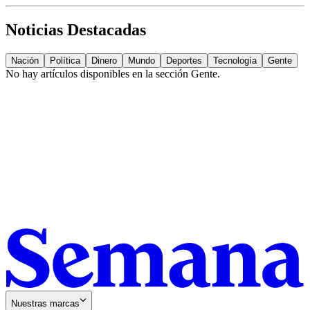
Noticias Destacadas
Nación
Política
Dinero
Mundo
Deportes
Tecnología
Gente
No hay artículos disponibles en la sección
Gente
.
Nuestras marcas