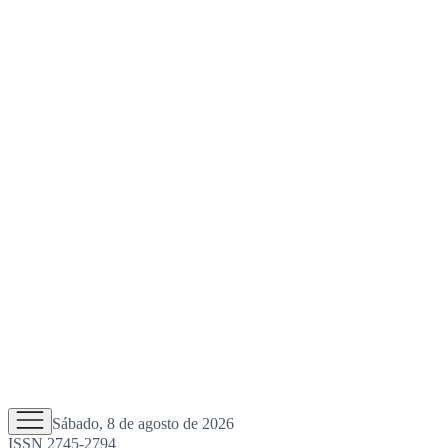
Sábado, 8 de agosto de 2026
ISSN 2745-2794