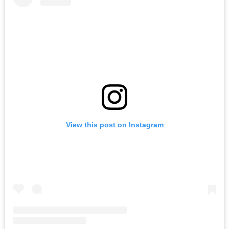
View this post on Instagram