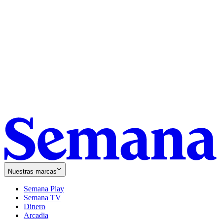
Nuestras marcas
Semana Play
Semana TV
Dinero
Arcadia