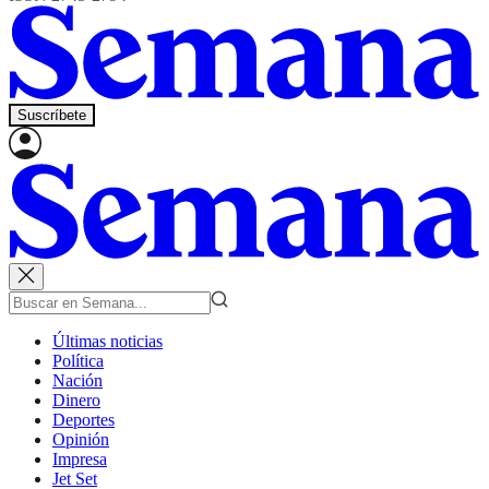
Suscríbete
Últimas noticias
Política
Nación
Dinero
Deportes
Opinión
Impresa
Jet Set