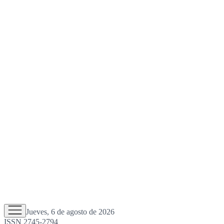
Jueves, 6 de agosto de 2026
ISSN 2745-2794