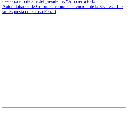
desconocido detalle del presidente: “Ahí cierra todo”
Autos Italianos de Colombia rompe el silencio ante la SIC: esta fue
su respuesta en el caso Ferrari