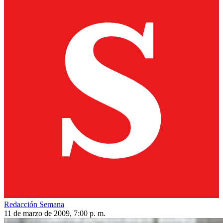
Redacción Semana
11 de marzo de 2009, 7:00 p. m.