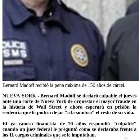
Bernard Madoff recibió la pena máxima de 150 años de cárcel.
NUEVA YORK - Bernard Madoff se declaró culpable el jueves
ante una corte de Nueva York de orquestar el mayor fraude en
la historia de Wall Street y ahora esperará en prisión la
sentencia que lo podría dejar "a la sombra" el resto de su vida.
El ya canoso financista de 70 años respondió "culpable"
cuando un juez federal le preguntó cómo se declaraba frente a
los 11 cargos criminales que se le imputaban.