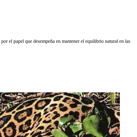
y por el papel que desempeña en mantener el equilibrio natural en las