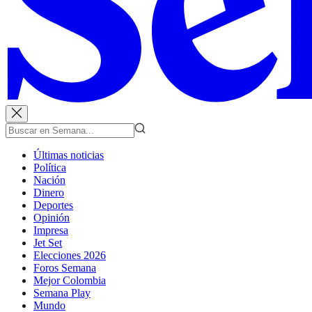
Últimas noticias
Política
Nación
Dinero
Deportes
Opinión
Impresa
Jet Set
Elecciones 2026
Foros Semana
Mejor Colombia
Semana Play
Mundo