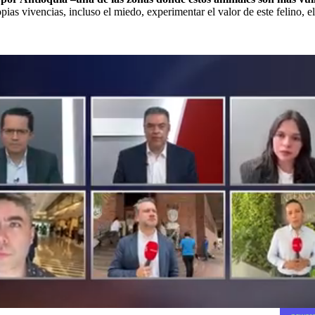
ias vivencias, incluso el miedo, experimentar el valor de este felino, 