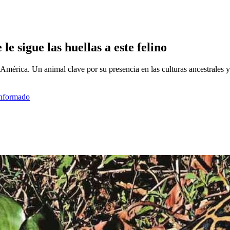
le sigue las huellas a este felino
 América. Un animal clave por su presencia en las culturas ancestrales 
informado