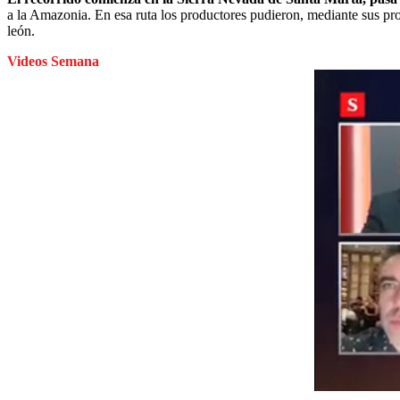
a la Amazonia. En esa ruta los productores pudieron, mediante sus prop
león.
Videos Semana