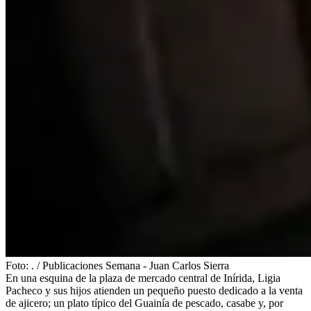
Foto:
.
/
Publicaciones Semana - Juan Carlos Sierra
En una esquina de la plaza de mercado central de Inírida, Ligia
Pacheco y sus hijos atienden un pequeño puesto dedicado a la venta
de ajicero; un plato típico del Guainía de pescado, casabe y, por