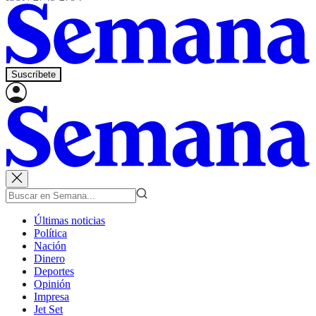
Suscríbete
Últimas noticias
Política
Nación
Dinero
Deportes
Opinión
Impresa
Jet Set