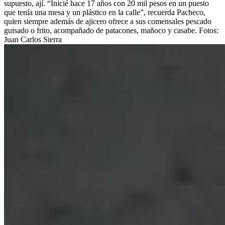
supuesto, ají. “Inicié hace 17 años con 20 mil pesos en un puesto
que tenía una mesa y un plástico en la calle”, recuerda Pacheco,
quien siempre además de ajicero ofrece a sus comensales pescado
guisado o frito, acompañado de patacones, mañoco y casabe. Fotos:
Juan Carlos Sierra