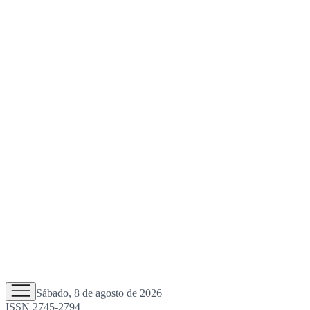
Sábado, 8 de agosto de 2026
ISSN 2745-2794