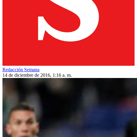
Redacción Semana
14 de diciembre de 2016, 1:16 a. m.