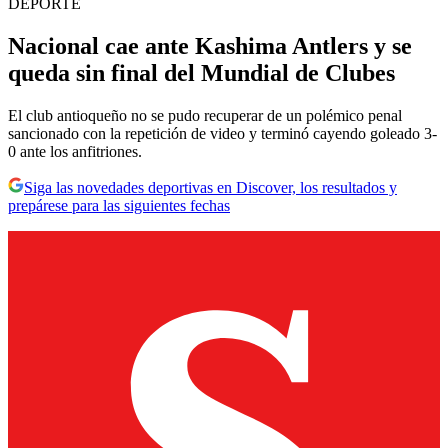
DEPORTE
Nacional cae ante Kashima Antlers y se
queda sin final del Mundial de Clubes
El club antioqueño no se pudo recuperar de un polémico penal
sancionado con la repetición de video y terminó cayendo goleado 3-
0 ante los anfitriones.
Siga las novedades deportivas en Discover, los resultados y
prepárese para las siguientes fechas