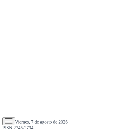
Viernes, 7 de agosto de 2026
ISSN 2745-2794