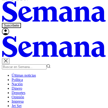
Suscríbete
Últimas noticias
Política
Nación
Dinero
Deportes
Opinión
Impresa
Jet Set