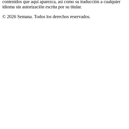
contenidos que aquí aparezca, así como su traducción a cualquier
idioma sin autorización escrita por su titular.
© 2026 Semana. Todos los derechos reservados.