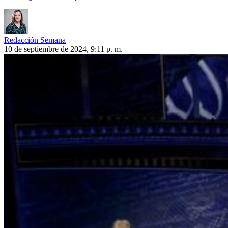
Redacción Semana
10 de septiembre de 2024, 9:11 p. m.