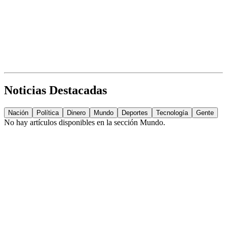
Noticias Destacadas
Nación
Política
Dinero
Mundo
Deportes
Tecnología
Gente
No hay artículos disponibles en la sección
Mundo
.