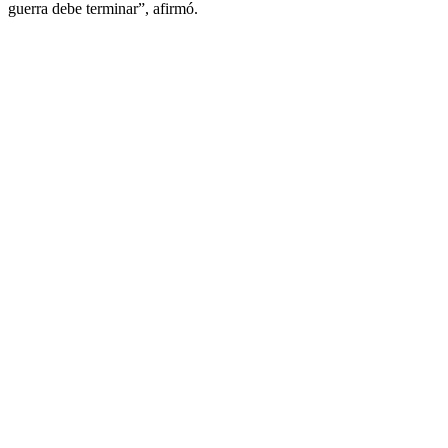
guerra debe terminar”, afirmó.