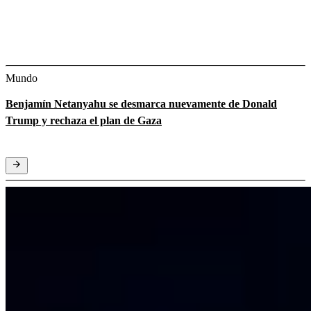
Mundo
Benjamín Netanyahu se desmarca nuevamente de Donald
Trump y rechaza el plan de Gaza