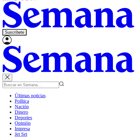
Suscríbete
Últimas noticias
Política
Nación
Dinero
Deportes
Opinión
Impresa
Jet Set