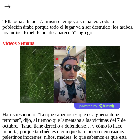
“Ella odia a Israel. Al mismo tiempo, a su manera, odia a la
población árabe porque todo el lugar va a ser destruido: los árabes,
los judíos, Israel. Israel desaparecerá”, agregó.
Videos Semana
powered by
Harris respondió. “Lo que sabemos es que esta guerra debe
terminar”, dijo, al tiempo que lamentaba a las víctimas del 7 de
octubre. “Israel tiene derecho a defenderse… y cómo lo hace
importa, porque también es cierto que han muerto demasiados
palestinos inocentes, niños, madres; lo que sabemos es que esta