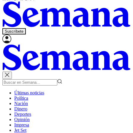
Suscríbete
Últimas noticias
Política
Nación
Dinero
Deportes
Opinión
Impresa
Jet Set