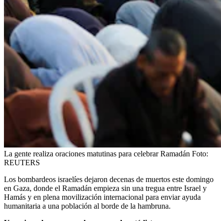
La gente realiza oraciones matutinas para celebrar Ramadán
Foto:
REUTERS
Los bombardeos israelíes dejaron decenas de muertos este domingo
en Gaza, donde el Ramadán empieza sin una tregua entre Israel y
Hamás y en plena movilización internacional para enviar ayuda
humanitaria a una población al borde de la hambruna.