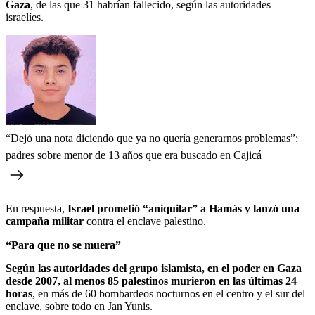
Gaza
, de las que 31 habrían fallecido, según las autoridades
israelíes.
“Dejó una nota diciendo que ya no quería generarnos problemas”:
padres sobre menor de 13 años que era buscado en Cajicá
En respuesta,
Israel prometió “aniquilar” a Hamás y lanzó una
campaña militar
contra el enclave palestino.
“Para que no se muera”
Según las autoridades del grupo islamista, en el poder en Gaza
desde 2007, al menos 85 palestinos murieron en las últimas 24
horas
, en más de 60 bombardeos nocturnos en el centro y el sur del
enclave, sobre todo en Jan Yunis.