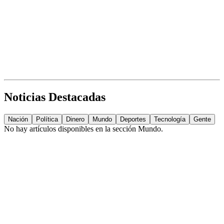
Noticias Destacadas
Nación
Política
Dinero
Mundo
Deportes
Tecnología
Gente
No hay artículos disponibles en la sección
Mundo
.