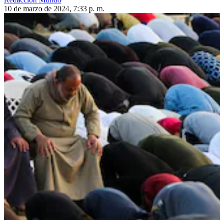
10 de marzo de 2024, 7:33 p. m.