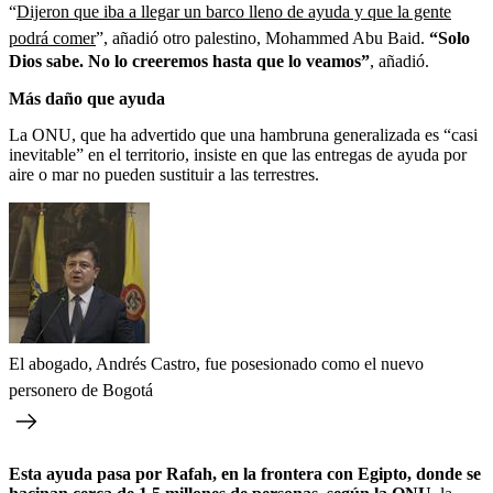
“
Dijeron que iba a llegar un barco lleno de ayuda y que la gente
podrá comer
”, añadió otro palestino, Mohammed Abu Baid.
“Solo
Dios sabe. No lo creeremos hasta que lo veamos”
, añadió.
Más daño que ayuda
La ONU, que ha advertido que una hambruna generalizada es “casi
inevitable” en el territorio, insiste en que las entregas de ayuda por
aire o mar no pueden sustituir a las terrestres.
El abogado, Andrés Castro, fue posesionado como el nuevo
personero de Bogotá
Esta ayuda pasa por Rafah, en la frontera con Egipto, donde se