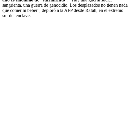
sangrienta, una guerra de genocidio. Los desplazados no tienen nada
que comer ni beber”, deploró a la AFP desde Rafah, en el extremo
sur del enclave.