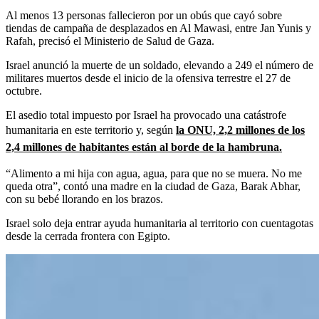
Al menos 13 personas fallecieron por un obús que cayó sobre
tiendas de campaña de desplazados en Al Mawasi, entre Jan Yunis y
Rafah, precisó el Ministerio de Salud de Gaza.
Israel anunció la muerte de un soldado, elevando a 249 el número de
militares muertos desde el inicio de la ofensiva terrestre el 27 de
octubre.
El asedio total impuesto por Israel ha provocado una catástrofe
humanitaria en este territorio y, según
la ONU, 2,2 millones de los
2,4 millones de habitantes están al borde de la hambruna.
“Alimento a mi hija con agua, agua, para que no se muera. No me
queda otra”, contó una madre en la ciudad de Gaza, Barak Abhar,
con su bebé llorando en los brazos.
Israel solo deja entrar ayuda humanitaria al territorio con cuentagotas
desde la cerrada frontera con Egipto.