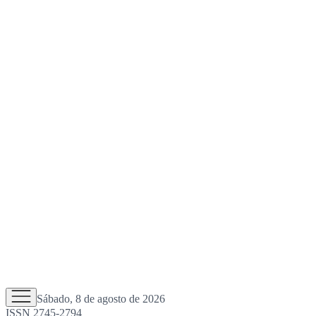
Sábado, 8 de agosto de 2026
ISSN 2745-2794