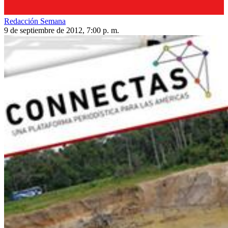
Redacción Semana
9 de septiembre de 2012, 7:00 p. m.