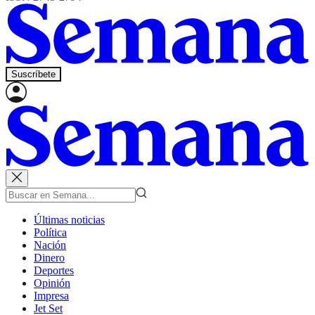
Suscríbete
Últimas noticias
Política
Nación
Dinero
Deportes
Opinión
Impresa
Jet Set