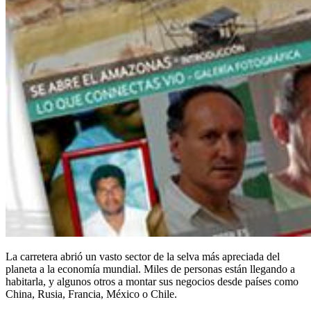
La carretera abrió un vasto sector de la selva más apreciada del
planeta a la economía mundial. Miles de personas están llegando a
habitarla, y algunos otros a montar sus negocios desde países como
China, Rusia, Francia, México o Chile.