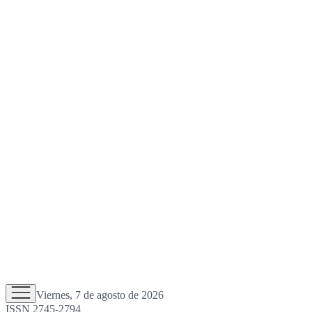
Viernes, 7 de agosto de 2026
ISSN 2745-2794