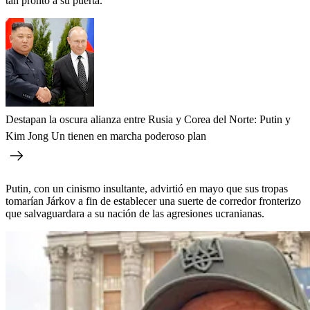
tan pronto a su puerta.
Destapan la oscura alianza entre Rusia y Corea del Norte: Putin y
Kim Jong Un tienen en marcha poderoso plan
Putin, con un cinismo insultante, advirtió en mayo que sus tropas
tomarían Járkov a fin de establecer una suerte de corredor fronterizo
que salvaguardara a su nación de las agresiones ucranianas.