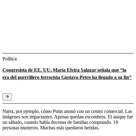
Política
Congresista de EE. UU. María Elvira Salazar señala que “la
era del guerrillero terrorista Gustavo Petro ha llegado a su fin”
Narra, por ejemplo, cómo Putin arrasó con un centro comercial. Las
imágenes son impactantes. Apenas quedan escombros. El ataque fue
un sábado, cuando había decenas de familias comprando. 19
personas murieron. Muchas más quedaron heridas.