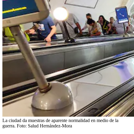
La ciudad da muestras de aparente normalidad en medio de la
guerra.
Foto:
Salud Hernández-Mora