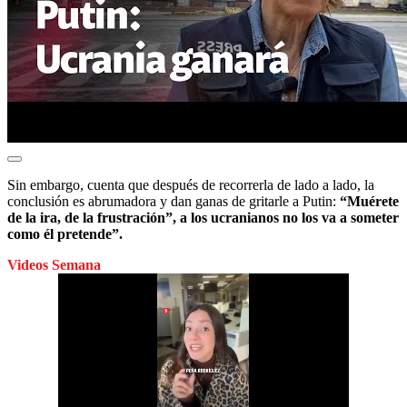
Sin embargo, cuenta que después de recorrerla de lado a lado, la
conclusión es abrumadora y dan ganas de gritarle a Putin:
“Muérete
de la ira, de la frustración”, a los ucranianos no los va a someter
como él pretende”.
Videos Semana