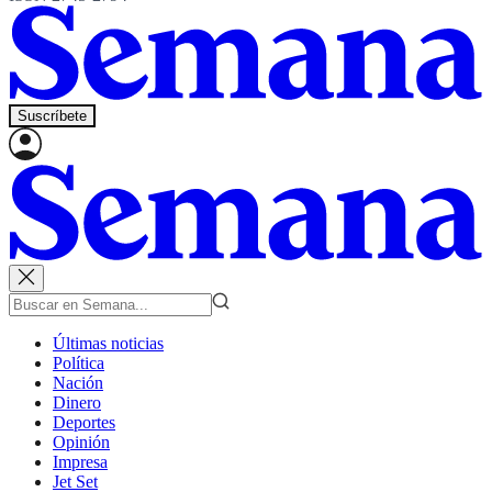
Suscríbete
Últimas noticias
Política
Nación
Dinero
Deportes
Opinión
Impresa
Jet Set