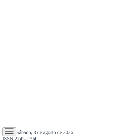
Sábado, 8 de agosto de 2026
ISSN 2745-2794