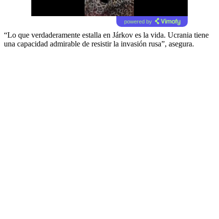
powered by
“Lo que verdaderamente estalla en Járkov es la vida. Ucrania tiene
una capacidad admirable de resistir la invasión rusa”, asegura.