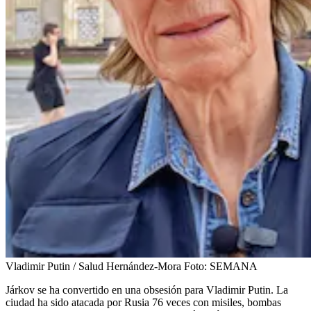
Vladimir Putin / Salud Hernández-Mora
Foto:
SEMANA
Járkov se ha convertido en una obsesión para Vladimir Putin. La
ciudad ha sido atacada por Rusia 76 veces con misiles, bombas