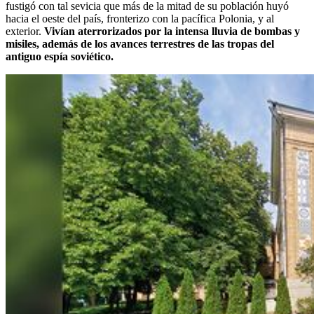
fustigó con tal sevicia que más de la mitad de su población huyó
hacia el oeste del país, fronterizo con la pacífica Polonia, y al
exterior.
Vivían aterrorizados por la intensa lluvia de bombas y
misiles, además de los avances terrestres de las tropas del
antiguo espía soviético.