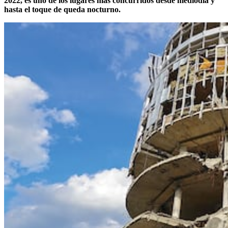
2022, es uno de los lugares más concurridos desde mediodía y
hasta el toque de queda nocturno.