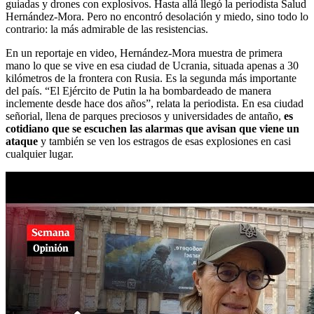
guiadas y drones con explosivos. Hasta allá llegó la periodista Salud
Hernández-Mora. Pero no encontró desolación y miedo, sino todo lo
contrario: la más admirable de las resistencias.
En un reportaje en video, Hernández-Mora muestra de primera
mano lo que se vive en esa ciudad de Ucrania, situada apenas a 30
kilómetros de la frontera con Rusia. Es la segunda más importante
del país. “El Ejército de Putin la ha bombardeado de manera
inclemente desde hace dos años”, relata la periodista. En esa ciudad
señorial, llena de parques preciosos y universidades de antaño,
es
cotidiano que se escuchen las alarmas que avisan que viene un
ataque
y también se ven los estragos de esas explosiones en casi
cualquier lugar.