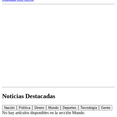
Noticias Destacadas
Nación
Política
Dinero
Mundo
Deportes
Tecnología
Gente
No hay artículos disponibles en la sección
Mundo
.