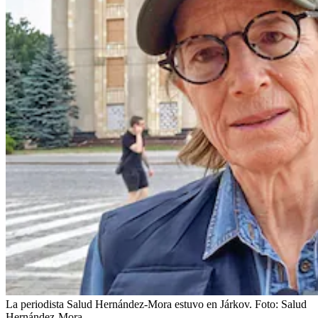
La periodista Salud Hernández-Mora estuvo en Járkov.
Foto:
Salud
Hernández-Mora