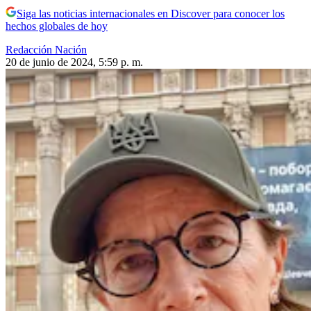
Siga las noticias internacionales en Discover para conocer los
hechos globales de hoy
Redacción Nación
20 de junio de 2024, 5:59 p. m.