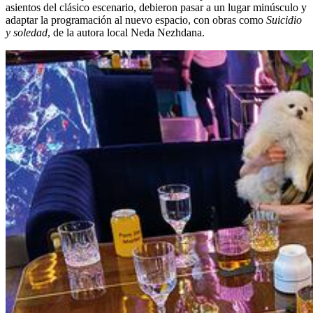
asientos del clásico escenario, debieron pasar a un lugar minúsculo y
adaptar la programación al nuevo espacio, con obras como
Suicidio
y soledad
, de la autora local Neda Nezhdana.