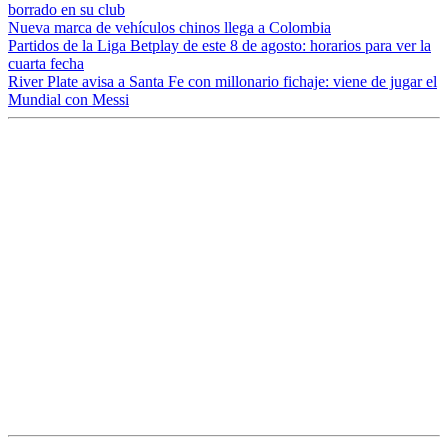
borrado en su club
Nueva marca de vehículos chinos llega a Colombia
Partidos de la Liga Betplay de este 8 de agosto: horarios para ver la
cuarta fecha
River Plate avisa a Santa Fe con millonario fichaje: viene de jugar el
Mundial con Messi