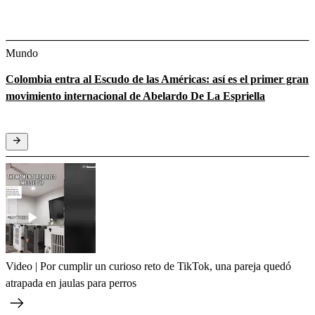
Mundo
Colombia entra al Escudo de las Américas: así es el primer gran
movimiento internacional de Abelardo De La Espriella
Video | Por cumplir un curioso reto de TikTok, una pareja quedó
atrapada en jaulas para perros