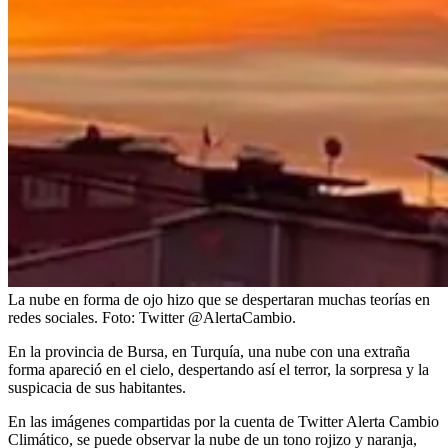
La nube en forma de ojo hizo que se despertaran muchas teorías en
redes sociales.
Foto:
Twitter @AlertaCambio.
En la provincia de Bursa, en Turquía, una nube con una extraña
forma apareció en el cielo, despertando así el terror, la sorpresa y la
suspicacia de sus habitantes.
En las imágenes compartidas por la cuenta de Twitter Alerta Cambio
Climático, se puede observar la nube de un tono rojizo y naranja,