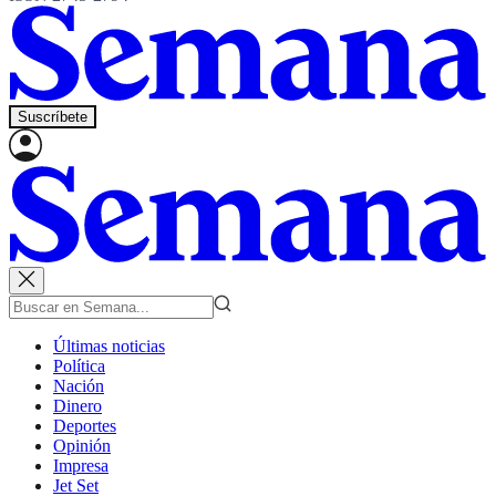
Suscríbete
Últimas noticias
Política
Nación
Dinero
Deportes
Opinión
Impresa
Jet Set