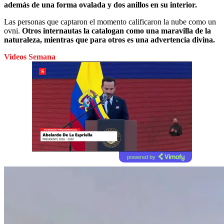
además de una forma ovalada y dos anillos en su interior.
Las personas que captaron el momento calificaron la nube como un
ovni.
Otros internautas la catalogan como una maravilla de la
naturaleza, mientras que para otros es una advertencia divina.
Videos Semana
powered by