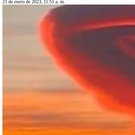
21 de enero de 2023, 11:51 a. m.