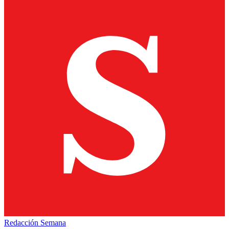
Redacción Semana