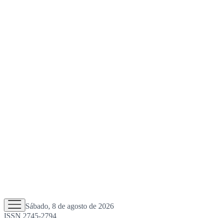
Sábado, 8 de agosto de 2026
ISSN 2745-2794