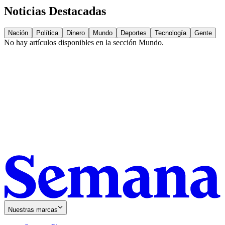
Noticias Destacadas
Nación
Política
Dinero
Mundo
Deportes
Tecnología
Gente
No hay artículos disponibles en la sección
Mundo
.
Nuestras marcas