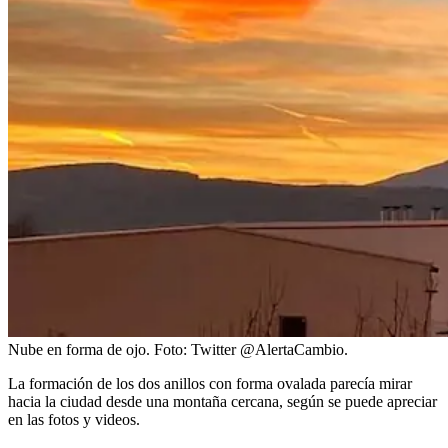
Nube en forma de ojo.
Foto:
Twitter @AlertaCambio.
La formación de los dos anillos con forma ovalada parecía mirar
hacia la ciudad desde una montaña cercana, según se puede apreciar
en las fotos y videos.