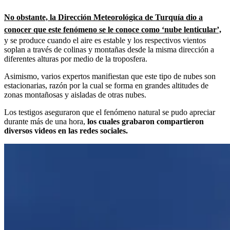
No obstante, la Dirección Meteorológica de Turquía dio a
conocer que este fenómeno se le conoce como ‘nube lenticular’,
y se produce cuando el aire es estable y los respectivos vientos
soplan a través de colinas y montañas desde la misma dirección a
diferentes alturas por medio de la troposfera.
Asimismo, varios expertos manifiestan que este tipo de nubes son
estacionarias, razón por la cual se forma en grandes altitudes de
zonas montañosas y aisladas de otras nubes.
Los testigos aseguraron que el fenómeno natural se pudo apreciar
durante más de una hora,
los cuales grabaron compartieron
diversos videos en las redes sociales.