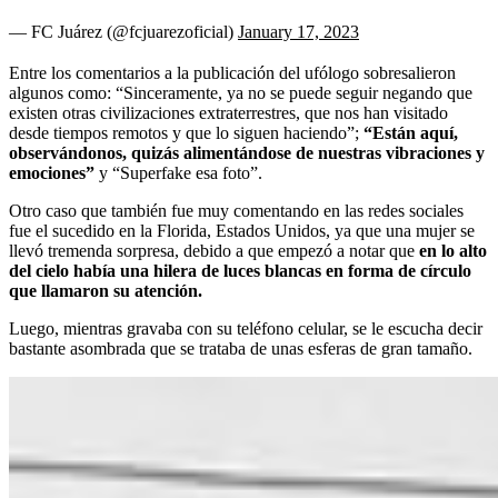
— FC Juárez (@fcjuarezoficial)
January 17, 2023
Entre los comentarios a la publicación del ufólogo sobresalieron
algunos como: “Sinceramente, ya no se puede seguir negando que
existen otras civilizaciones extraterrestres, que nos han visitado
desde tiempos remotos y que lo siguen haciendo”;
“Están aquí,
observándonos, quizás alimentándose de nuestras vibraciones y
emociones”
y “Superfake esa foto”.
Otro caso que también fue muy comentando en las redes sociales
fue el sucedido en la Florida, Estados Unidos, ya que una mujer se
llevó tremenda sorpresa, debido a que empezó a notar que
en lo alto
del cielo había una hilera de luces blancas en forma de círculo
que llamaron su atención.
Luego, mientras gravaba con su teléfono celular, se le escucha decir
bastante asombrada que se trataba de unas esferas de gran tamaño.