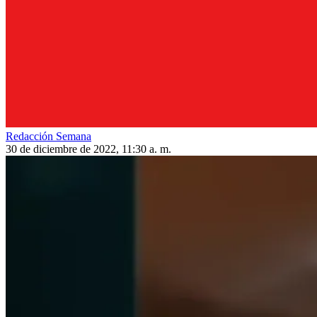
Redacción Semana
30 de diciembre de 2022, 11:30 a. m.