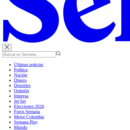
Últimas noticias
Política
Nación
Dinero
Deportes
Opinión
Impresa
Jet Set
Elecciones 2026
Foros Semana
Mejor Colombia
Semana Play
Mundo