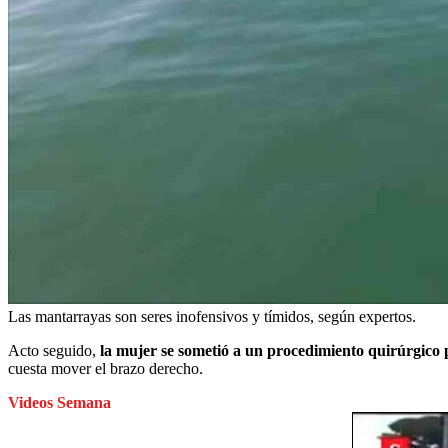
Las mantarrayas son seres inofensivos y tímidos, según expertos.
Acto seguido,
la mujer se sometió a un procedimiento quirúrgico p
cuesta mover el brazo derecho.
Videos Semana