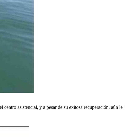
l centro asistencial, y a pesar de su exitosa recuperación, aún le