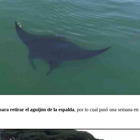
ara retirar el aguijón de la espalda
, por lo cual pasó una semana en e