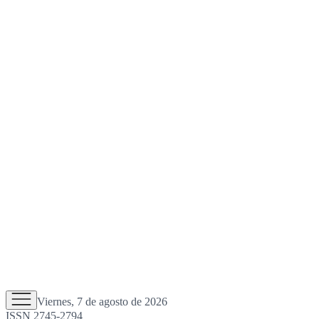
Viernes, 7 de agosto de 2026
ISSN 2745-2794