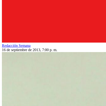
Redacción Semana
16 de septiembre de 2013, 7:00 p. m.