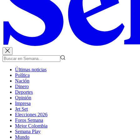
Últimas noticias
Política
Nación
Dinero
Deportes
Opinión
Impresa
Jet Set
Elecciones 2026
Foros Semana
Mejor Colombia
Semana Play
Mundo