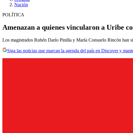
Nación
POLÍTICA
Amenazan a quienes vincularon a Uribe co
Los magistrados Rubén Darío Pinilla y María Consuelo Rincón han s
Siga las noticias que marcan la agenda del país en Discover y mant