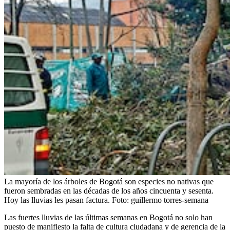
La mayoría de los árboles de Bogotá son especies no nativas que
fueron sembradas en las décadas de los años cincuenta y sesenta.
Hoy las lluvias les pasan factura.
Foto:
guillermo torres-semana
Las fuertes lluvias de las últimas semanas en Bogotá no solo han
puesto de manifiesto la falta de cultura ciudadana y de gerencia de la