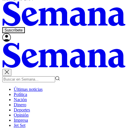
Suscríbete
Últimas noticias
Política
Nación
Dinero
Deportes
Opinión
Impresa
Jet Set