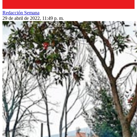
Redacción Semana
29 de abril de 2022, 11:49 p. m.