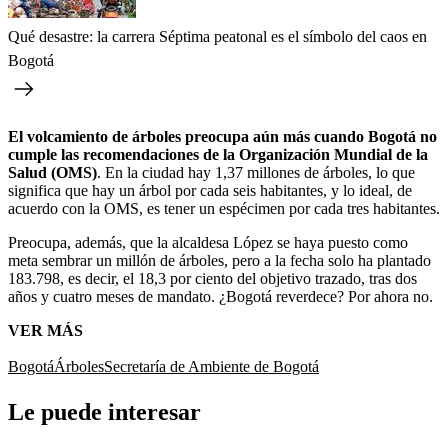
Qué desastre: la carrera Séptima peatonal es el símbolo del caos en
Bogotá
El volcamiento de árboles preocupa aún más cuando Bogotá no
cumple las recomendaciones de la Organización Mundial de la
Salud (OMS)
. En la ciudad hay 1,37 millones de árboles, lo que
significa que hay un árbol por cada seis habitantes, y lo ideal, de
acuerdo con la OMS, es tener un espécimen por cada tres habitantes.
Preocupa, además, que la alcaldesa López se haya puesto como
meta sembrar un millón de árboles, pero a la fecha solo ha plantado
183.798, es decir, el 18,3 por ciento del objetivo trazado, tras dos
años y cuatro meses de mandato. ¿Bogotá reverdece? Por ahora no.
VER MÁS
Bogotá
Árboles
Secretaría de Ambiente de Bogotá
Le puede interesar