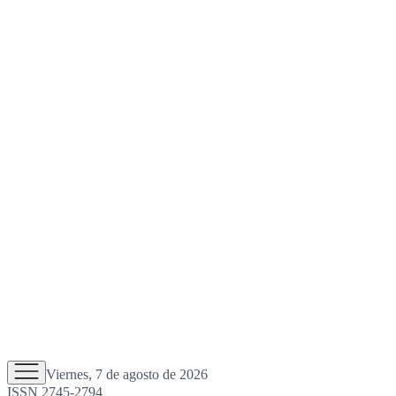
Viernes, 7 de agosto de 2026
ISSN 2745-2794