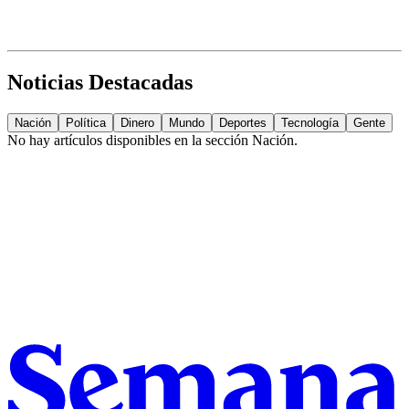
Noticias Destacadas
Nación
Política
Dinero
Mundo
Deportes
Tecnología
Gente
No hay artículos disponibles en la sección
Nación
.