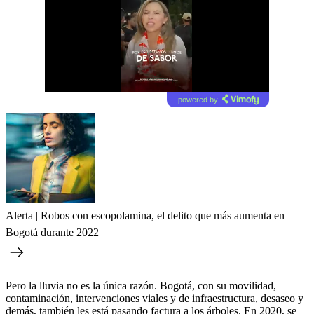
powered by
Alerta | Robos con escopolamina, el delito que más aumenta en
Bogotá durante 2022
Pero la lluvia no es la única razón. Bogotá, con su movilidad,
contaminación, intervenciones viales y de infraestructura, desaseo y
demás, también les está pasando factura a los árboles. En 2020, se