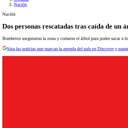
Nación
Nación
Dos personas rescatadas tras caída de un á
Bomberos aseguraron la zona y cortaron el árbol para poder sacar a lo
Siga las noticias que marcan la agenda del país en Discover y mant