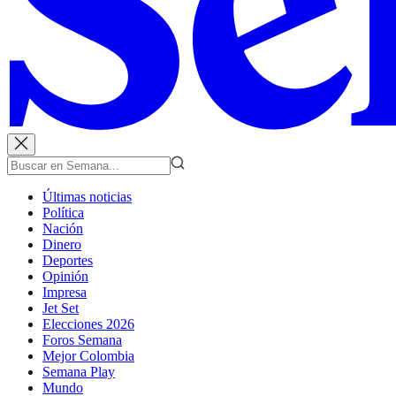
Últimas noticias
Política
Nación
Dinero
Deportes
Opinión
Impresa
Jet Set
Elecciones 2026
Foros Semana
Mejor Colombia
Semana Play
Mundo