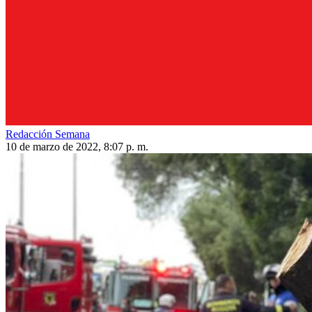
Redacción Semana
10 de marzo de 2022, 8:07 p. m.