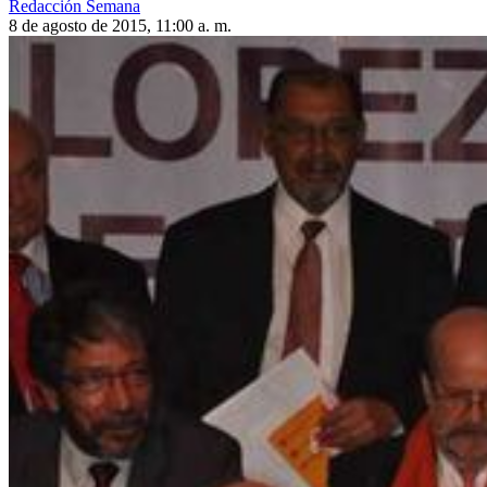
Redacción Semana
8 de agosto de 2015, 11:00 a. m.