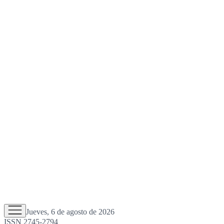
Jueves, 6 de agosto de 2026
ISSN 2745-2794