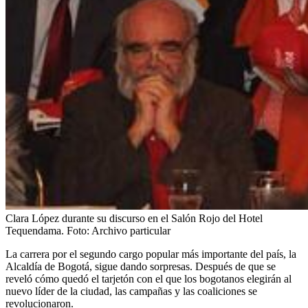
Clara López durante su discurso en el Salón Rojo del Hotel
Tequendama.
Foto:
Archivo particular
La carrera por el segundo cargo popular más importante del país, la
Alcaldía de Bogotá, sigue dando sorpresas. Después de que se
reveló cómo quedó el tarjetón con el que los bogotanos elegirán al
nuevo líder de la ciudad, las campañas y las coaliciones se
revolucionaron.