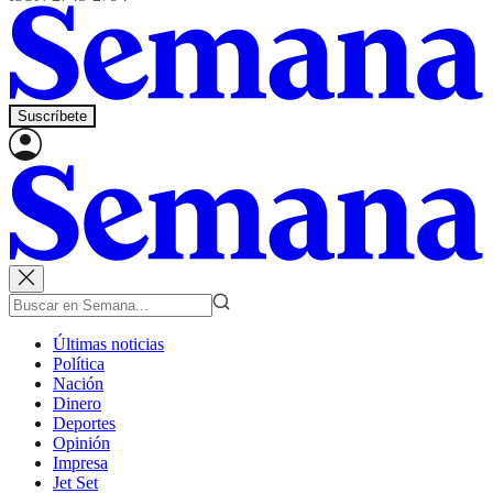
Suscríbete
Últimas noticias
Política
Nación
Dinero
Deportes
Opinión
Impresa
Jet Set