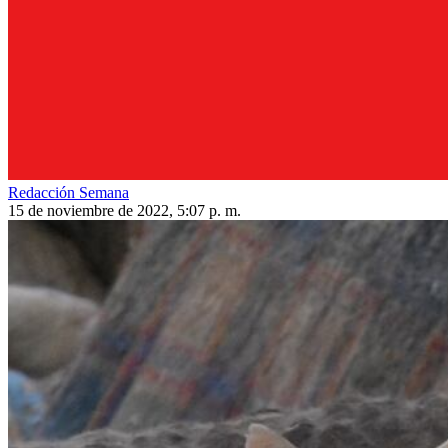
Redacción Semana
15 de noviembre de 2022, 5:07 p. m.