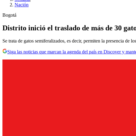
Nación
Bogotá
Distrito inició el traslado de más de 30 ga
Se trata de gatos semiferalizados, es decir, permiten la presencia de l
Siga las noticias que marcan la agenda del país en Discover y mant