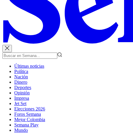
Últimas noticias
Política
Nación
Dinero
Deportes
Opinión
Impresa
Jet Set
Elecciones 2026
Foros Semana
Mejor Colombia
Semana Play
Mundo