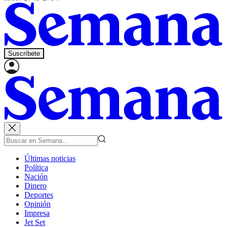
Suscríbete
Últimas noticias
Política
Nación
Dinero
Deportes
Opinión
Impresa
Jet Set