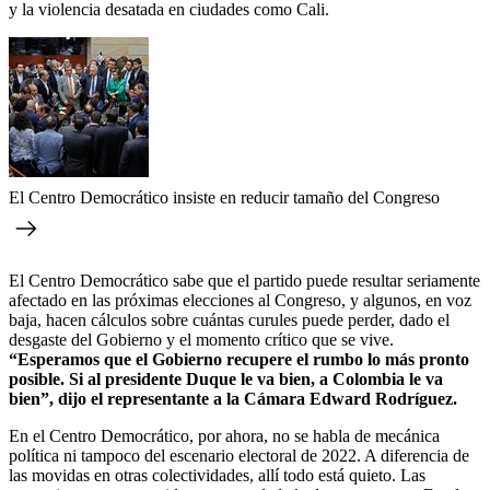
y la violencia desatada en ciudades como Cali.
El Centro Democrático insiste en reducir tamaño del Congreso
El Centro Democrático sabe que el partido puede resultar seriamente
afectado en las próximas elecciones al Congreso, y algunos, en voz
baja, hacen cálculos sobre cuántas curules puede perder, dado el
desgaste del Gobierno y el momento crítico que se vive.
“Esperamos que el Gobierno recupere el rumbo lo más pronto
posible. Si al presidente Duque le va bien, a Colombia le va
bien”, dijo el representante a la Cámara Edward Rodríguez.
En el Centro Democrático, por ahora, no se habla de mecánica
política ni tampoco del escenario electoral de 2022. A diferencia de
las movidas en otras colectividades, allí todo está quieto. Las