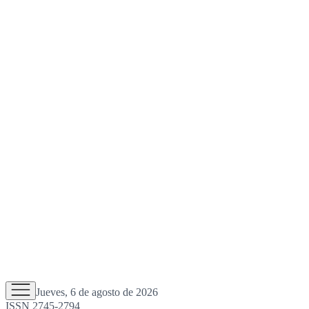
Jueves, 6 de agosto de 2026
ISSN 2745-2794