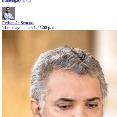
manténgase al día
Redacción Semana
14 de mayo de 2021, 11:00 p. m.