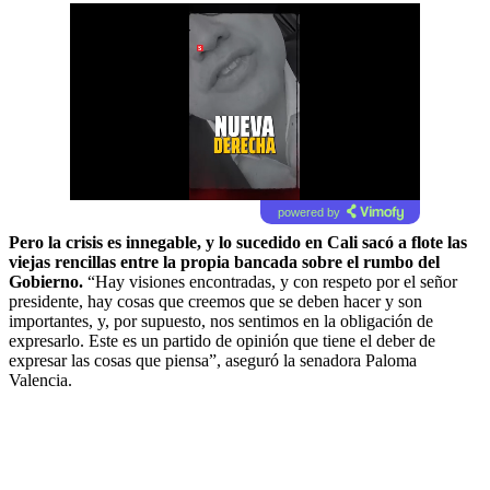
powered by
Pero la crisis es innegable, y lo sucedido en Cali sacó a flote las
viejas rencillas entre la propia bancada sobre el rumbo del
Gobierno.
“Hay visiones encontradas, y con respeto por el señor
presidente, hay cosas que creemos que se deben hacer y son
importantes, y, por supuesto, nos sentimos en la obligación de
expresarlo. Este es un partido de opinión que tiene el deber de
expresar las cosas que piensa”, aseguró la senadora Paloma
Valencia.