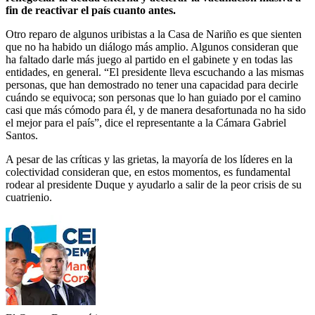
fin de reactivar el país cuanto antes.
Otro reparo de algunos uribistas a la Casa de Nariño es que sienten
que no ha habido un diálogo más amplio. Algunos consideran que
ha faltado darle más juego al partido en el gabinete y en todas las
entidades, en general. “El presidente lleva escuchando a las mismas
personas, que han demostrado no tener una capacidad para decirle
cuándo se equivoca; son personas que lo han guiado por el camino
casi que más cómodo para él, y de manera desafortunada no ha sido
el mejor para el país”, dice el representante a la Cámara Gabriel
Santos.
A pesar de las críticas y las grietas, la mayoría de los líderes en la
colectividad consideran que, en estos momentos, es fundamental
rodear al presidente Duque y ayudarlo a salir de la peor crisis de su
cuatrienio.