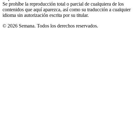
Se prohíbe la reproducción total o parcial de cualquiera de los
contenidos que aquí aparezca, así como su traducción a cualquier
idioma sin autorización escrita por su titular.
© 2026 Semana. Todos los derechos reservados.