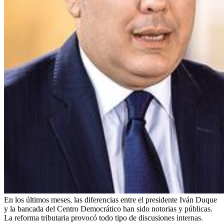
En los últimos meses, las diferencias entre el presidente Iván Duque
y la bancada del Centro Democrático han sido notorias y públicas.
La reforma tributaria provocó todo tipo de discusiones internas.