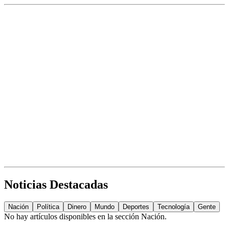
Noticias Destacadas
Nación
Política
Dinero
Mundo
Deportes
Tecnología
Gente
No hay artículos disponibles en la sección
Nación
.