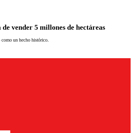
 de vender 5 millones de hectáreas
mo como un hecho histórico.