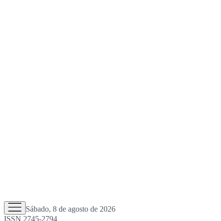
Sábado, 8 de agosto de 2026
ISSN 2745-2794