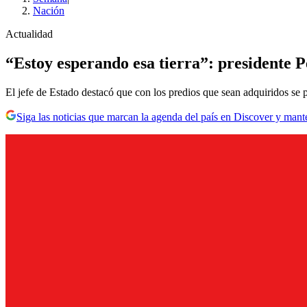
Nación
Actualidad
“Estoy esperando esa tierra”: presidente 
El jefe de Estado destacó que con los predios que sean adquiridos se p
Siga las noticias que marcan la agenda del país en Discover y mant