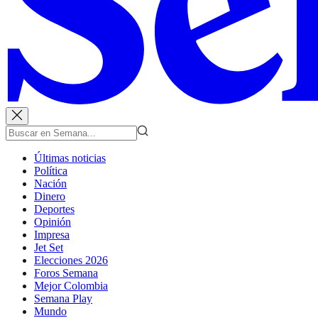
Últimas noticias
Política
Nación
Dinero
Deportes
Opinión
Impresa
Jet Set
Elecciones 2026
Foros Semana
Mejor Colombia
Semana Play
Mundo