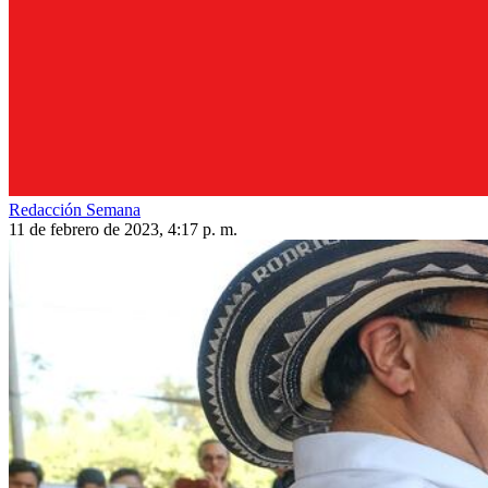
Redacción Semana
11 de febrero de 2023, 4:17 p. m.