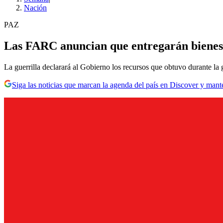
Nación
PAZ
Las FARC anuncian que entregarán bienes,
La guerrilla declarará al Gobierno los recursos que obtuvo durante la g
Siga las noticias que marcan la agenda del país en Discover y mant