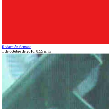
Redacción Semana
1 de octubre de 2016, 8:55 a. m.