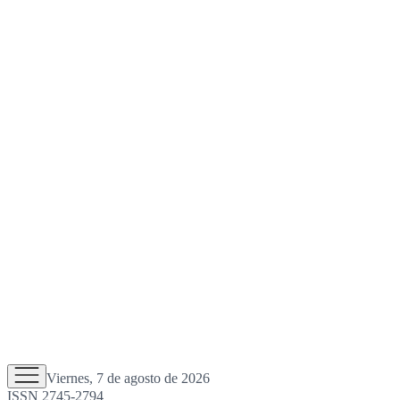
Viernes, 7 de agosto de 2026
ISSN 2745-2794