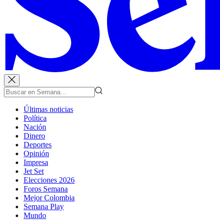
Últimas noticias
Política
Nación
Dinero
Deportes
Opinión
Impresa
Jet Set
Elecciones 2026
Foros Semana
Mejor Colombia
Semana Play
Mundo