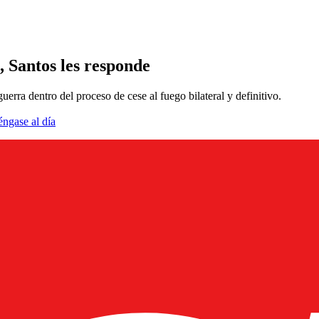
 Santos les responde
uerra dentro del proceso de cese al fuego bilateral y definitivo.
éngase al día