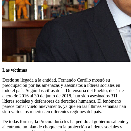
Las víctimas
Desde su llegada a la entidad, Fernando Carrillo mostró su
preocupación por las amenazas y asesinatos a líderes sociales en
todo el país. Según las cifras de la Defensoría del Pueblo, del 1 de
enero de 2016 al 30 de junio de 2018, han sido asesinados 311
líderes sociales y defensores de derechos humanos. El fenómeno
parece tomar vuelo nuevamente, ya que en las últimas semanas han
sido varios los muertos en diferentes regiones del país.
De todas formas, la Procuraduría les ha pedido al gobierno saliente y
al entrante un plan de choque en la protección a líderes sociales y