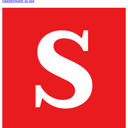
manténgase al día