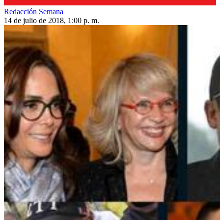
Redacción Semana
14 de julio de 2018, 1:00 p. m.