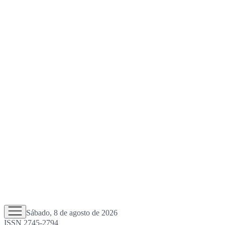
Sábado, 8 de agosto de 2026
ISSN 2745-2794