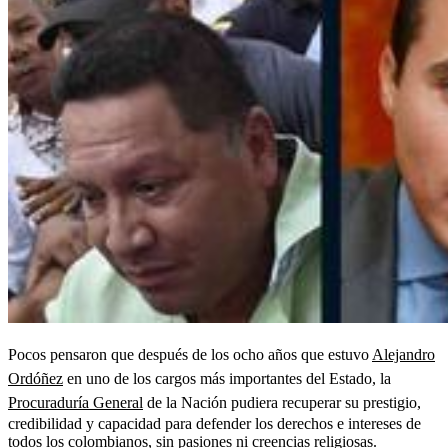
Pocos pensaron que después de los ocho años que estuvo
Alejandro
Ordóñez
en uno de los cargos más importantes del Estado, la
Procuraduría General
de la Nación pudiera recuperar su prestigio,
credibilidad y capacidad para defender los derechos e intereses de
todos los colombianos, sin pasiones ni creencias religiosas.