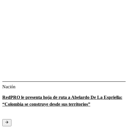
Nación
RedPRO le presenta hoja de ruta a Abelardo De La Espriella:
“Colombia se construye desde sus territorios”