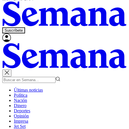
Suscríbete
Últimas noticias
Política
Nación
Dinero
Deportes
Opinión
Impresa
Jet Set