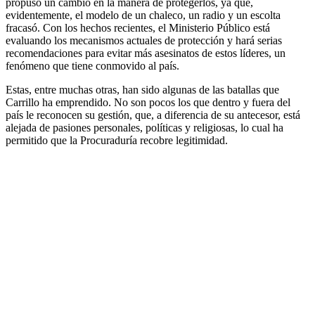
propuso un cambio en la manera de protegerlos, ya que,
evidentemente, el modelo de un chaleco, un radio y un escolta
fracasó. Con los hechos recientes, el Ministerio Público está
evaluando los mecanismos actuales de protección y hará serias
recomendaciones para evitar más asesinatos de estos líderes, un
fenómeno que tiene conmovido al país.
Estas, entre muchas otras, han sido algunas de las batallas que
Carrillo ha emprendido. No son pocos los que dentro y fuera del
país le reconocen su gestión, que, a diferencia de su antecesor, está
alejada de pasiones personales, políticas y religiosas, lo cual ha
permitido que la Procuraduría recobre legitimidad.