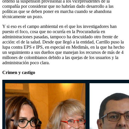
ordenó la suspensión provisional a los vicepresidentes de la
compañía por considerar que no habrían dado desarrollo a las
políticas que se deben poner en marcha cuando se abandona
técnicamente un pozo.
Y si eso es el campo ambiental en el que los investigadores han
puesto el foco, cosa que no ocurría en la Procuraduría en
administraciones pasadas, tampoco ha descuidado otro frente de
acción: el de la salud. Desde que llegó a la entidad, Carrillo puso la
lupa contra EPS e IPS, en especial en Medimás, en la que ha hecho
un seguimiento a sus dueños que manejan los recursos de más de 4
millones de colombianos debido a las quejas de los usuarios y la
administración poco clara.
Crimen y castigo