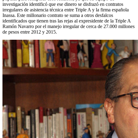
investigación identificó que ese dinero se disfrazó en contratos
irregulares de asistencia técnica entre Triple A y la firma española
Inassa. Este millonario contrato se suma a otros desfalcos
identificados que tienen tras las rejas al expresidente de la Triple A
Ramón Navarro por el manejo irregular de cerca de 27.000 millones
de pesos entre 2012 y 2015.