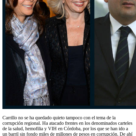
Carrillo no se ha quedado quieto tampoco con el tema de la
corrupción regional. Ha atacado frentes en los denominados carteles
de la salud, hemofilia y VIH en Córdoba, por los que se han ido a
un barril sin fondo miles de millones de pesos en corrupción. De ahí