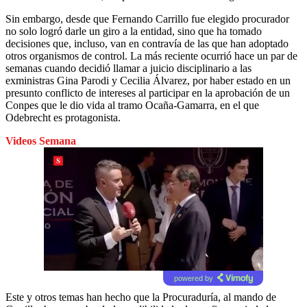
Sin embargo, desde que Fernando Carrillo fue elegido procurador
no solo logró darle un giro a la entidad, sino que ha tomado
decisiones que, incluso, van en contravía de las que han adoptado
otros organismos de control. La más reciente ocurrió hace un par de
semanas cuando decidió llamar a juicio disciplinario a las
exministras Gina Parodi y Cecilia Álvarez, por haber estado en un
presunto conflicto de intereses al participar en la aprobación de un
Conpes que le dio vida al tramo Ocaña-Gamarra, en el que
Odebrecht es protagonista.
Videos Semana
powered by
Este y otros temas han hecho que la Procuraduría, al mando de